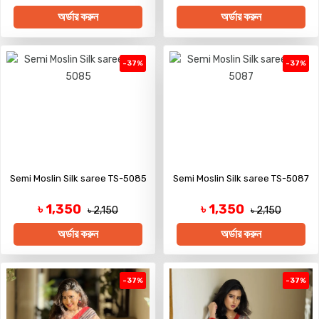
অর্ডার করুন
অর্ডার করুন
-37%
-37%
Semi Moslin Silk saree TS-5085
Semi Moslin Silk saree TS-5087
৳ 1,350
৳ 1,350
৳ 2,150
৳ 2,150
অর্ডার করুন
অর্ডার করুন
-37%
-37%