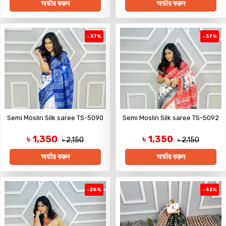
অর্ডার করুন
অর্ডার করুন
-37%
-37%
Semi Moslin Silk saree TS-5090
Semi Moslin Silk saree TS-5092
৳ 1,350
৳ 1,350
৳ 2,150
৳ 2,150
অর্ডার করুন
অর্ডার করুন
-28%
-42%