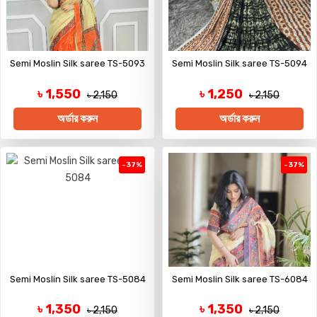
Semi Moslin Silk saree TS-5093
Semi Moslin Silk saree TS-5094
৳ 1,550
৳ 1,250
৳ 2,150
৳ 2,150
অর্ডার করুন
অর্ডার করুন
-37%
-37%
Semi Moslin Silk saree TS-5084
Semi Moslin Silk saree TS-6084
৳ 1,350
৳ 1,350
৳ 2,150
৳ 2,150