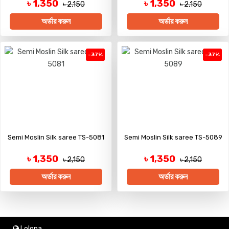
৳ 1,350
৳ 1,350
৳ 2,150
৳ 2,150
অর্ডার করুন
অর্ডার করুন
-37%
-37%
Semi Moslin Silk saree TS-5081
Semi Moslin Silk saree TS-5089
৳ 1,350
৳ 1,350
৳ 2,150
৳ 2,150
অর্ডার করুন
অর্ডার করুন
Lolona