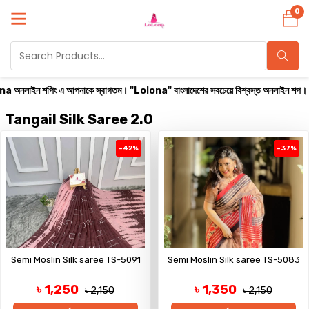
0
াইন শপিং এ আপনাকে স্বাগতম। "Lolona" বাংলাদেশের সবচেয়ে বিশ্বস্ত অনলাইন শপ। সারা বাংলাদে
Tangail Silk Saree 2.0
-42%
-37%
Semi Moslin Silk saree TS-5091
Semi Moslin Silk saree TS-5083
৳ 1,250
৳ 1,350
৳ 2,150
৳ 2,150