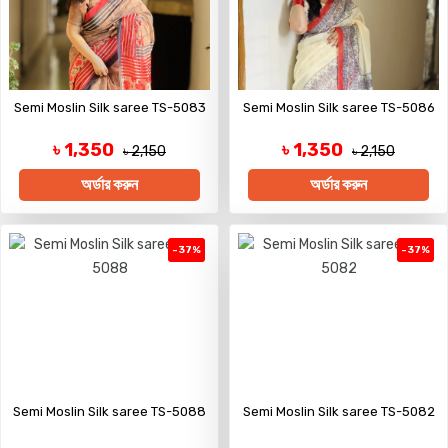
Semi Moslin Silk saree TS-5083
Semi Moslin Silk saree TS-5086
৳ 1,350
৳ 1,350
৳ 2,150
৳ 2,150
অর্ডার করুন
অর্ডার করুন
-37%
-37%
Semi Moslin Silk saree TS-5088
Semi Moslin Silk saree TS-5082