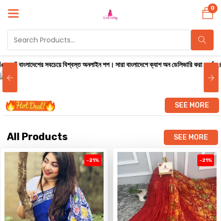
0
বচেয়ে বিশ্বস্ত অনলাইন শপ। সারা বাংলাদেশে ক্যাশ অন ডেলিভারি করা হয় ( ২৪ থেকে ৭২ ঘণ্টার ম
SEE MORE
All Products
SEE MORE
-21%
-21%