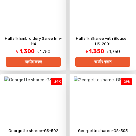
Halfsilk Embroidery Saree Em-
Halfsilk Sharee with Blouse =
114
HS-2001
৳ 1,300
৳ 1,350
৳ 1,750
৳ 1,750
অর্ডার করুন
অর্ডার করুন
-29%
-29%
Georgette sharee-GS-502
Georgette sharee-GS-503