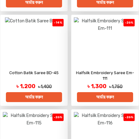
অর্ডার করুন
অর্ডার করুন
-14%
-26%
Cotton Batik Saree BD-45
Halfsilk Embroidery Saree Em-
111
৳ 1,200
৳ 1,300
৳ 1,400
৳ 1,750
অর্ডার করুন
অর্ডার করুন
-26%
-26%