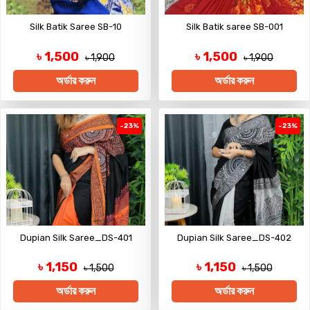
Silk Batik Saree SB-10
Silk Batik saree SB-001
৳ 1,500
৳ 1,500
৳ 1,900
৳ 1,900
অর্ডার করুন
অর্ডার করুন
-23%
-23%
Dupian Silk Saree_DS-401
Dupian Silk Saree_DS-402
৳ 1,150
৳ 1,150
৳ 1,500
৳ 1,500
অর্ডার করুন
অর্ডার করুন