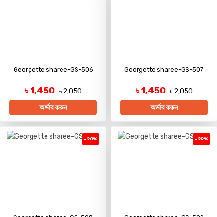
Georgette sharee-GS-506
Georgette sharee-GS-507
৳ 1,450
৳ 1,450
৳ 2,050
৳ 2,050
অর্ডার করুন
অর্ডার করুন
-20%
-29%