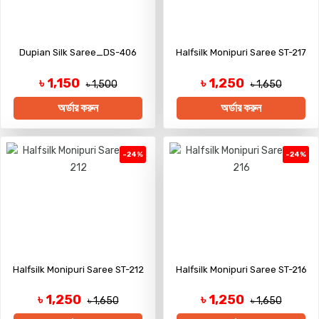
Dupian Silk Saree_DS-406
Halfsilk Monipuri Saree ST-217
৳ 1,150
৳ 1,250
৳ 1,500
৳ 1,650
অর্ডার করুন
অর্ডার করুন
-24%
-24%
Halfsilk Monipuri Saree ST-212
Halfsilk Monipuri Saree ST-216
৳ 1,250
৳ 1,250
৳ 1,650
৳ 1,650