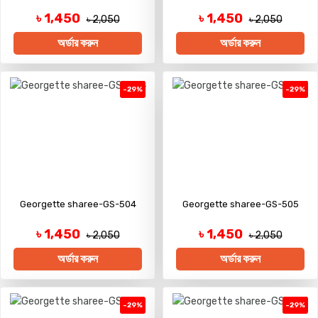
৳ 1,450
৳ 1,450
৳ 2,050
৳ 2,050
অর্ডার করুন
অর্ডার করুন
-29%
-29%
Georgette sharee-GS-504
Georgette sharee-GS-505
৳ 1,450
৳ 1,450
৳ 2,050
৳ 2,050
অর্ডার করুন
অর্ডার করুন
-29%
-29%