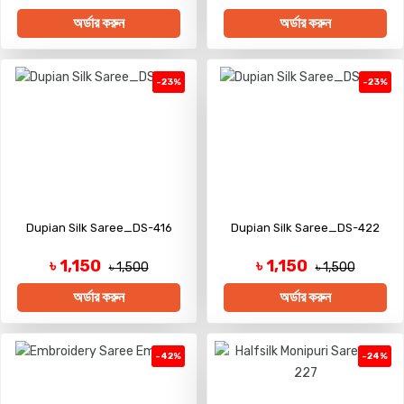
অর্ডার করুন
অর্ডার করুন
-23%
-23%
Dupian Silk Saree_DS-416
Dupian Silk Saree_DS-422
৳ 1,150
৳ 1,150
৳ 1,500
৳ 1,500
অর্ডার করুন
অর্ডার করুন
-42%
-24%