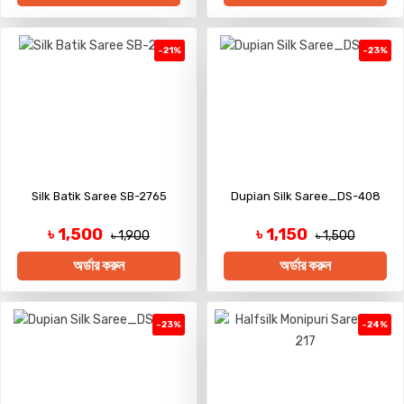
-21%
-23%
Silk Batik Saree SB-2765
Dupian Silk Saree_DS-408
৳ 1,500
৳ 1,150
৳ 1,900
৳ 1,500
অর্ডার করুন
অর্ডার করুন
-23%
-24%