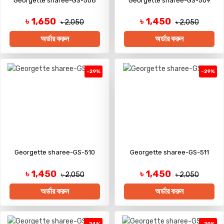
Georgette sharee-GS-508
Georgette sharee-GS-509
৳ 1,650
৳ 1,450
৳ 2,050
৳ 2,050
অর্ডার করুন
অর্ডার করুন
-29%
-29%
Georgette sharee-GS-510
Georgette sharee-GS-511
৳ 1,450
৳ 1,450
৳ 2,050
৳ 2,050
অর্ডার করুন
অর্ডার করুন
-24%
-29%