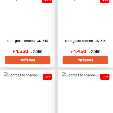
Georgette sharee-GS-513
Georgette sharee-GS-515
৳ 1,550
৳ 1,450
৳ 2,050
৳ 2,050
অর্ডার করুন
অর্ডার করুন
-29%
-29%