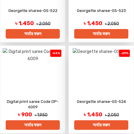
Georgette sharee-GS-522
Georgette sharee-GS-523
৳ 1,450
৳ 1,450
৳ 2,050
৳ 2,050
অর্ডার করুন
অর্ডার করুন
-54%
-29%
Digital print saree Code DP-
Georgette sharee-GS-524
6009
৳ 900
৳ 1,450
৳ 1,950
৳ 2,050
অর্ডার করুন
অর্ডার করুন