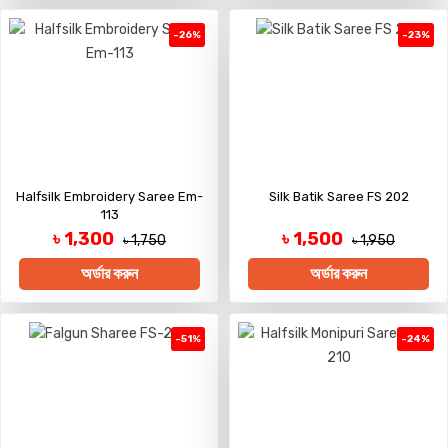
-26%
-23%
Halfsilk Embroidery Saree Em-
Silk Batik Saree FS 202
113
৳ 1,300
৳ 1,500
৳ 1,750
৳ 1,950
অর্ডার করুন
অর্ডার করুন
-51%
-24%