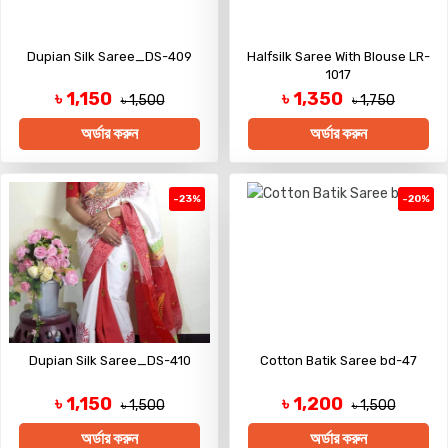
Dupian Silk Saree_DS-409
Halfsilk Saree With Blouse LR-
1017
৳ 1,150
৳ 1,350
৳ 1,500
৳ 1,750
অর্ডার করুন
অর্ডার করুন
-23%
-20%
Dupian Silk Saree_DS-410
Cotton Batik Saree bd-47
৳ 1,150
৳ 1,200
৳ 1,500
৳ 1,500
অর্ডার করুন
অর্ডার করুন