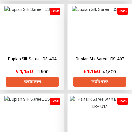
-23%
-23%
Dupian Silk Saree_DS-404
Dupian Silk Saree_DS-407
৳ 1,150
৳ 1,150
৳ 1,500
৳ 1,500
অর্ডার করুন
অর্ডার করুন
-23%
-23%