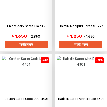
Embroidery Saree Em-142
Halfsilk Monipuri Saree ST-227
৳ 1,650
৳ 1,250
৳ 2,850
৳ 1,650
অর্ডার করুন
অর্ডার করুন
-31%
-32%
Cotton Saree Code LOC-4401
Halfsilk Saree With Blouse 4301