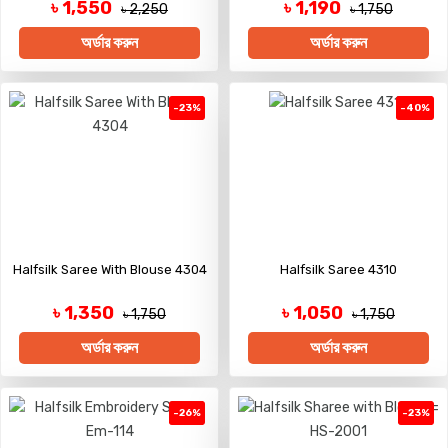
৳ 1,550
৳ 1,190
৳ 2,250
৳ 1,750
অর্ডার করুন
অর্ডার করুন
-23%
-40%
Halfsilk Saree With Blouse 4304
Halfsilk Saree 4310
৳ 1,350
৳ 1,050
৳ 1,750
৳ 1,750
অর্ডার করুন
অর্ডার করুন
-26%
-23%