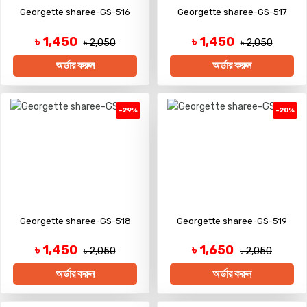
Georgette sharee-GS-516
Georgette sharee-GS-517
৳ 1,450
৳ 1,450
৳ 2,050
৳ 2,050
অর্ডার করুন
অর্ডার করুন
-29%
-20%
Georgette sharee-GS-518
Georgette sharee-GS-519
৳ 1,450
৳ 1,650
৳ 2,050
৳ 2,050
অর্ডার করুন
অর্ডার করুন