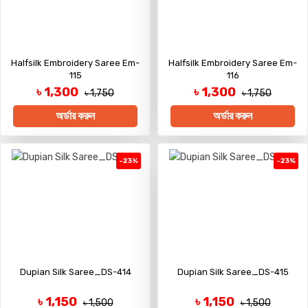
Halfsilk Embroidery Saree Em-
Halfsilk Embroidery Saree Em-
115
116
৳ 1,300
৳ 1,300
৳ 1,750
৳ 1,750
অর্ডার করুন
অর্ডার করুন
-23%
-23%
Dupian Silk Saree_DS-414
Dupian Silk Saree_DS-415
৳ 1,150
৳ 1,150
৳ 1,500
৳ 1,500