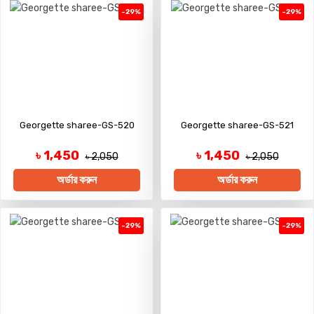
-29%
-29%
Georgette sharee-GS-520
Georgette sharee-GS-521
৳ 1,450
৳ 1,450
৳ 2,050
৳ 2,050
অর্ডার করুন
অর্ডার করুন
-29%
-29%