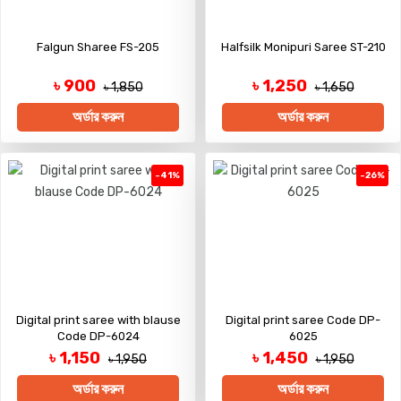
Falgun Sharee FS-205
Halfsilk Monipuri Saree ST-210
৳ 900
৳ 1,250
৳ 1,850
৳ 1,650
অর্ডার করুন
অর্ডার করুন
-41%
-26%
Digital print saree with blause
Digital print saree Code DP-
Code DP-6024
6025
৳ 1,150
৳ 1,450
৳ 1,950
৳ 1,950
অর্ডার করুন
অর্ডার করুন