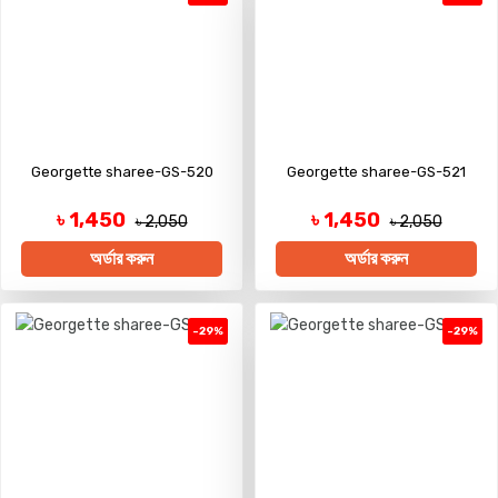
Georgette sharee-GS-520
Georgette sharee-GS-521
৳ 1,450
৳ 1,450
৳ 2,050
৳ 2,050
অর্ডার করুন
অর্ডার করুন
-29%
-29%