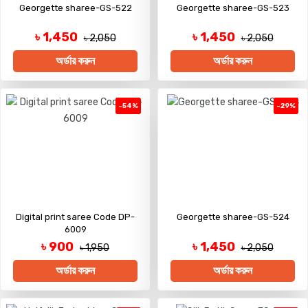
Georgette sharee-GS-522
Georgette sharee-GS-523
৳ 1,450
৳ 1,450
৳ 2,050
৳ 2,050
অর্ডার করুন
অর্ডার করুন
-54%
-29%
Digital print saree Code DP-
Georgette sharee-GS-524
6009
৳ 900
৳ 1,450
৳ 1,950
৳ 2,050
অর্ডার করুন
অর্ডার করুন