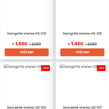
Georgette sharee-GS-513
Georgette sharee-GS-515
৳ 1,550
৳ 1,450
৳ 2,050
৳ 2,050
অর্ডার করুন
অর্ডার করুন
-29%
-29%
Georgette sharee-GS-516
Georgette sharee-GS-517