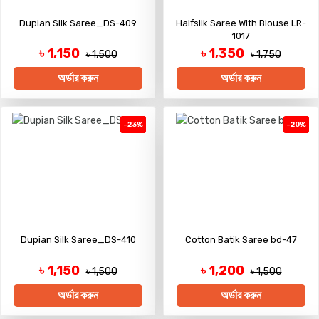
Dupian Silk Saree_DS-409
Halfsilk Saree With Blouse LR-
1017
৳ 1,150
৳ 1,350
৳ 1,500
৳ 1,750
অর্ডার করুন
অর্ডার করুন
-23%
-20%
Dupian Silk Saree_DS-410
Cotton Batik Saree bd-47
৳ 1,150
৳ 1,200
৳ 1,500
৳ 1,500
অর্ডার করুন
অর্ডার করুন