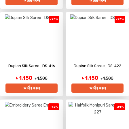
অর্ডার করুন
অর্ডার করুন
-23%
-23%
Dupian Silk Saree_DS-416
Dupian Silk Saree_DS-422
৳ 1,150
৳ 1,150
৳ 1,500
৳ 1,500
অর্ডার করুন
অর্ডার করুন
-42%
-24%