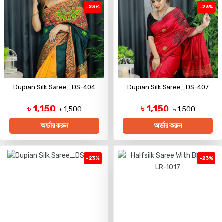
-23%
-23%
Dupian Silk Saree_DS-404
Dupian Silk Saree_DS-407
৳ 1,150
৳ 1,150
৳ 1,500
৳ 1,500
অর্ডার করুন
অর্ডার করুন
-23%
-23%