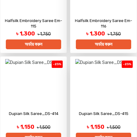
Halfsilk Embroidery Saree Em-
Halfsilk Embroidery Saree Em-
115
116
৳ 1,300
৳ 1,300
৳ 1,750
৳ 1,750
অর্ডার করুন
অর্ডার করুন
-23%
-23%
Dupian Silk Saree_DS-414
Dupian Silk Saree_DS-415
৳ 1,150
৳ 1,150
৳ 1,500
৳ 1,500