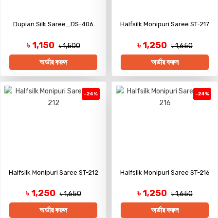
Dupian Silk Saree_DS-406
Halfsilk Monipuri Saree ST-217
৳ 1,150
৳ 1,250
৳ 1,500
৳ 1,650
অর্ডার করুন
অর্ডার করুন
-24%
-24%
Halfsilk Monipuri Saree ST-212
Halfsilk Monipuri Saree ST-216
৳ 1,250
৳ 1,250
৳ 1,650
৳ 1,650
অর্ডার করুন
অর্ডার করুন