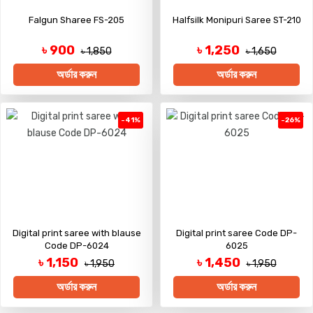
Falgun Sharee FS-205
Halfsilk Monipuri Saree ST-210
৳ 900
৳ 1,250
৳ 1,850
৳ 1,650
অর্ডার করুন
অর্ডার করুন
-41%
-26%
Digital print saree with blause
Digital print saree Code DP-
Code DP-6024
6025
৳ 1,150
৳ 1,450
৳ 1,950
৳ 1,950
অর্ডার করুন
অর্ডার করুন