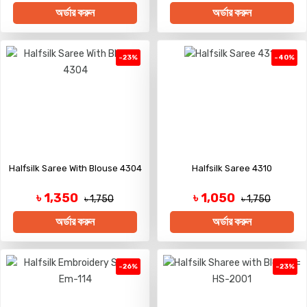
অর্ডার করুন
অর্ডার করুন
-23%
-40%
Halfsilk Saree With Blouse 4304
Halfsilk Saree 4310
৳ 1,350
৳ 1,050
৳ 1,750
৳ 1,750
অর্ডার করুন
অর্ডার করুন
-26%
-23%