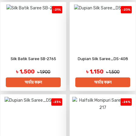
-21%
-23%
Silk Batik Saree SB-2765
Dupian Silk Saree_DS-408
৳ 1,500
৳ 1,150
৳ 1,900
৳ 1,500
অর্ডার করুন
অর্ডার করুন
-23%
-24%