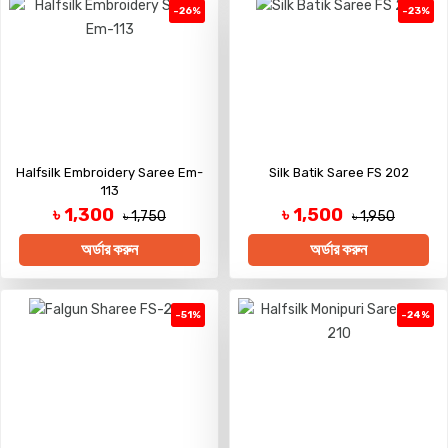
-26%
-23%
Halfsilk Embroidery Saree Em-
Silk Batik Saree FS 202
113
৳ 1,300
৳ 1,500
৳ 1,750
৳ 1,950
অর্ডার করুন
অর্ডার করুন
-51%
-24%