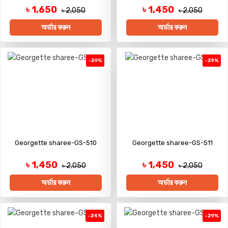
৳ 1,650
৳ 1,450
৳ 2,050
৳ 2,050
অর্ডার করুন
অর্ডার করুন
-29%
-29%
Georgette sharee-GS-510
Georgette sharee-GS-511
৳ 1,450
৳ 1,450
৳ 2,050
৳ 2,050
অর্ডার করুন
অর্ডার করুন
-24%
-29%