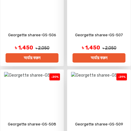
Georgette sharee-GS-506
Georgette sharee-GS-507
৳ 1,450
৳ 1,450
৳ 2,050
৳ 2,050
অর্ডার করুন
অর্ডার করুন
-20%
-29%
Georgette sharee-GS-508
Georgette sharee-GS-509