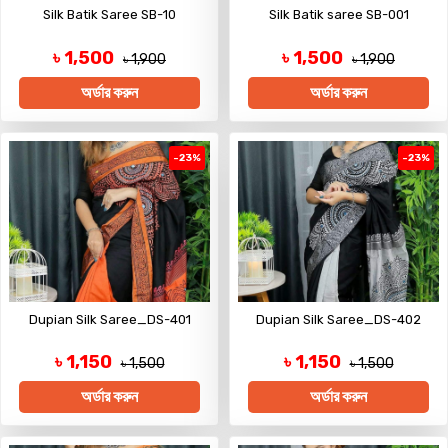
Silk Batik Saree SB-10
Silk Batik saree SB-001
৳ 1,500
৳ 1,500
৳ 1,900
৳ 1,900
অর্ডার করুন
অর্ডার করুন
-23%
-23%
Dupian Silk Saree_DS-401
Dupian Silk Saree_DS-402
৳ 1,150
৳ 1,150
৳ 1,500
৳ 1,500
অর্ডার করুন
অর্ডার করুন