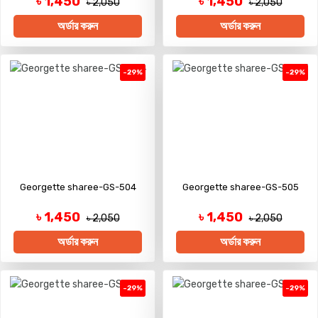
৳ 1,450
৳ 1,450
৳ 2,050
৳ 2,050
অর্ডার করুন
অর্ডার করুন
-29%
-29%
Georgette sharee-GS-504
Georgette sharee-GS-505
৳ 1,450
৳ 1,450
৳ 2,050
৳ 2,050
অর্ডার করুন
অর্ডার করুন
-29%
-29%