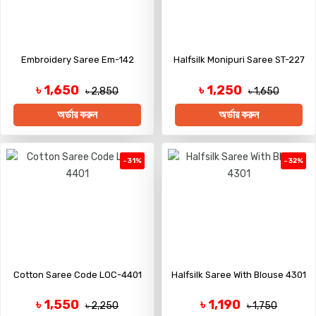
Embroidery Saree Em-142
Halfsilk Monipuri Saree ST-227
৳ 1,650
৳ 1,250
৳ 2,850
৳ 1,650
অর্ডার করুন
অর্ডার করুন
-31%
-32%
Cotton Saree Code LOC-4401
Halfsilk Saree With Blouse 4301
৳ 1,550
৳ 1,190
৳ 2,250
৳ 1,750