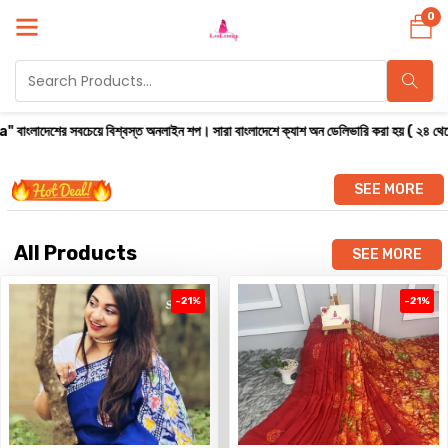
0
ে বিশ্বস্ত অনলাইন শপ। সারা বাংলাদেশে ক্যাশ অন ডেলিভারি করা হয় ( ২৪ থেকে ৭২ ঘণ্টার মধ্য
SEE MORE
All Products
SEE MORE
-21%
-21%