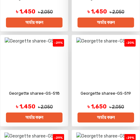
৳ 1,450
৳ 1,450
৳ 2,050
৳ 2,050
অর্ডার করুন
অর্ডার করুন
-29%
-20%
Georgette sharee-GS-518
Georgette sharee-GS-519
৳ 1,450
৳ 1,650
৳ 2,050
৳ 2,050
অর্ডার করুন
অর্ডার করুন
-29%
-29%