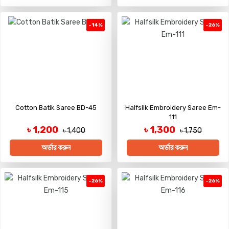
-14%
-26%
Cotton Batik Saree BD-45
Halfsilk Embroidery Saree Em-
111
৳ 1,200
৳ 1,300
৳ 1,400
৳ 1,750
অর্ডার করুন
অর্ডার করুন
-26%
-26%