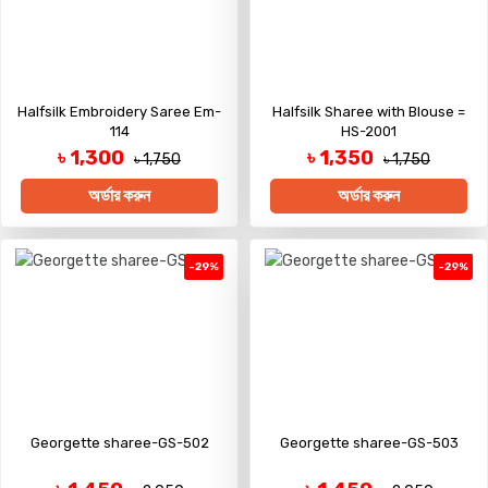
Halfsilk Embroidery Saree Em-
Halfsilk Sharee with Blouse =
114
HS-2001
৳ 1,300
৳ 1,350
৳ 1,750
৳ 1,750
অর্ডার করুন
অর্ডার করুন
-29%
-29%
Georgette sharee-GS-502
Georgette sharee-GS-503