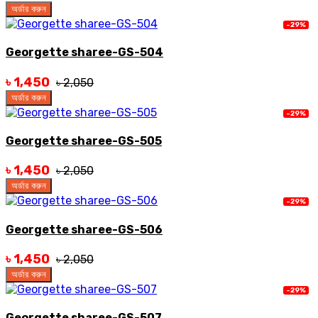
অর্ডার করুন
-29%
Georgette sharee-GS-504
৳ 1,450
৳ 2,050
অর্ডার করুন
-29%
Georgette sharee-GS-505
৳ 1,450
৳ 2,050
অর্ডার করুন
-29%
Georgette sharee-GS-506
৳ 1,450
৳ 2,050
অর্ডার করুন
-29%
Georgette sharee-GS-507