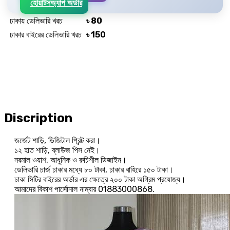
হোয়াটসঅ্যাপ অর্ডার
ঢাকায় ডেলিভারি খরচ
৳ 80
ঢাকার বাইরের ডেলিভারি খরচ
৳ 150
Discription
জর্জেট শাড়ি, ডিজিটাল প্রিন্ট করা।
১২ হাত শাড়ি, ব্লাউজ পিস নেই।
নরমাল ওয়াশ, আধুনিক ও রুচিশীল ডিজাইন।
ডেলিভারি চার্জ ঢাকার মধ্যে ৮০ টাকা, ঢাকার বাহিরে ১৫০ টাকা।
ঢাকা সিটির বাইরের অর্ডার এর ক্ষেত্রে ২০০ টাকা অগ্রিম প্রযোজ্য।
আমাদের বিকাশ পার্সোনাল নাম্বার 01883000868.