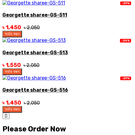
-29%
Georgette sharee-GS-511
৳ 1,450
৳ 2,050
অর্ডার করুন
-24%
Georgette sharee-GS-513
৳ 1,550
৳ 2,050
অর্ডার করুন
-29%
Georgette sharee-GS-516
৳ 1,450
৳ 2,050
অর্ডার করুন
Please Order Now