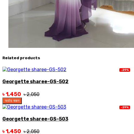
Related products
-29%
Georgette sharee-GS-502
৳ 1,450
৳ 2,050
অর্ডার করুন
-29%
Georgette sharee-GS-503
৳ 1,450
৳ 2,050