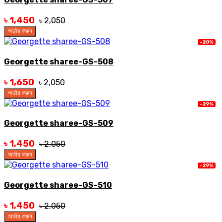
৳ 1,450
৳ 2,050
অর্ডার করুন
-20%
Georgette sharee-GS-508
৳ 1,650
৳ 2,050
অর্ডার করুন
-29%
Georgette sharee-GS-509
৳ 1,450
৳ 2,050
অর্ডার করুন
-29%
Georgette sharee-GS-510
৳ 1,450
৳ 2,050
অর্ডার করুন