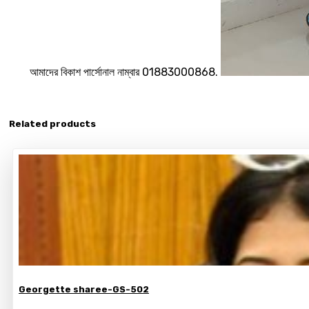
আমাদের বিকাশ পার্সোনাল নাম্বার 01883000868.
Related products
Georgette sharee-GS-502