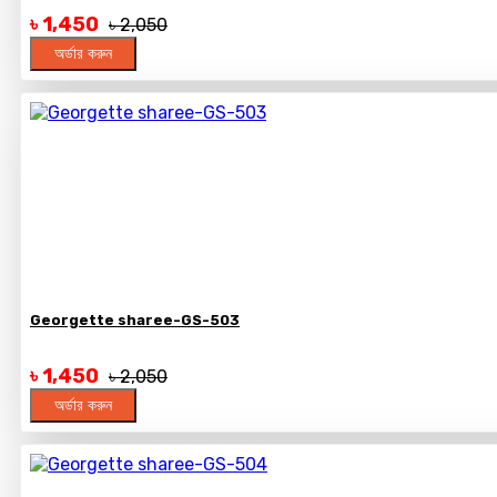
৳ 1,450
৳ 2,050
অর্ডার করুন
Georgette sharee-GS-503
৳ 1,450
৳ 2,050
অর্ডার করুন