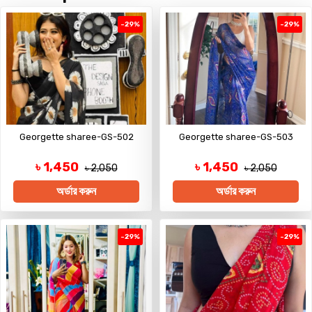
-29%
-29%
Georgette sharee-GS-502
Georgette sharee-GS-503
৳ 1,450
৳ 1,450
৳ 2,050
৳ 2,050
অর্ডার করুন
অর্ডার করুন
-29%
-29%