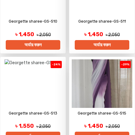
Georgette sharee-GS-510
Georgette sharee-GS-511
৳ 1,450
৳ 1,450
৳ 2,050
৳ 2,050
অর্ডার করুন
অর্ডার করুন
-24%
-29%
Georgette sharee-GS-513
Georgette sharee-GS-515
৳ 1,550
৳ 1,450
৳ 2,050
৳ 2,050