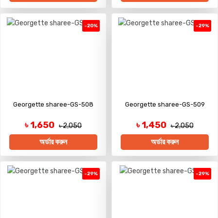
-20%
-29%
Georgette sharee-GS-508
Georgette sharee-GS-509
৳ 1,650
৳ 1,450
৳ 2,050
৳ 2,050
অর্ডার করুন
অর্ডার করুন
-29%
-29%