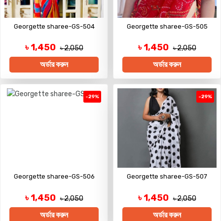
Georgette sharee-GS-504
Georgette sharee-GS-505
৳ 1,450
৳ 1,450
৳ 2,050
৳ 2,050
অর্ডার করুন
অর্ডার করুন
-29%
-29%
Georgette sharee-GS-506
Georgette sharee-GS-507
৳ 1,450
৳ 1,450
৳ 2,050
৳ 2,050
অর্ডার করুন
অর্ডার করুন