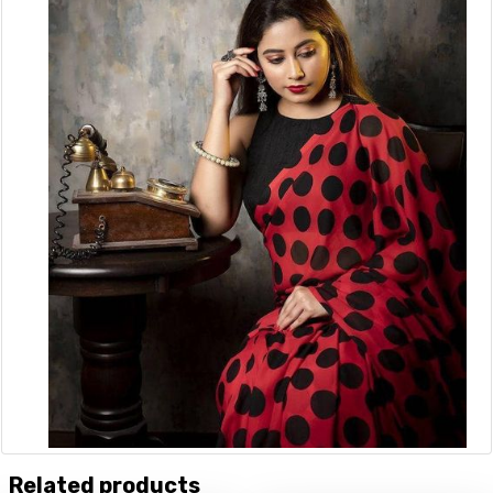
Related products