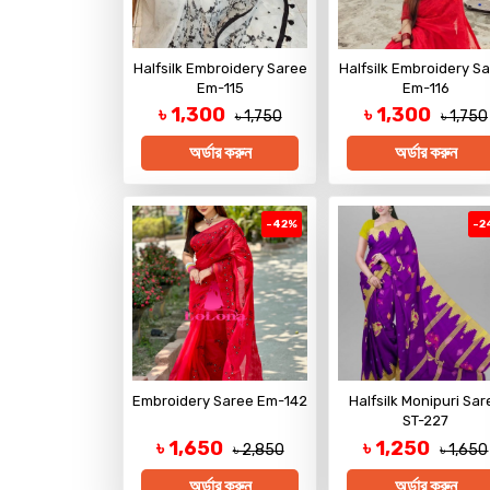
Halfsilk Embroidery Saree
Halfsilk Embroidery S
Em-115
Em-116
৳ 1,300
৳ 1,300
৳ 1,750
৳ 1,750
অর্ডার করুন
অর্ডার করুন
-42%
-2
Embroidery Saree Em-142
Halfsilk Monipuri Sar
ST-227
৳ 1,650
৳ 1,250
৳ 2,850
৳ 1,650
অর্ডার করুন
অর্ডার করুন