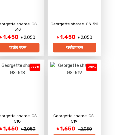
eorgette sharee-GS-
Georgette sharee-GS-511
510
৳ 1,450
৳ 1,450
৳ 2,050
৳ 2,050
অর্ডার করুন
অর্ডার করুন
-29%
-20%
eorgette sharee-GS-
Georgette sharee-GS-
518
519
৳ 1,450
৳ 1,650
৳ 2,050
৳ 2,050