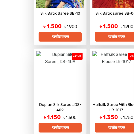
Silk Batik Saree SB-10
Silk Batik saree SB-0
৳ 1,500
৳ 1,500
৳ 1,900
৳ 1,900
অর্ডার করুন
অর্ডার করুন
-23%
-2
Dupian Silk Saree_DS-
Halfsilk Saree With Bl
409
LR-1017
৳ 1,150
৳ 1,350
৳ 1,500
৳ 1,750
অর্ডার করুন
অর্ডার করুন