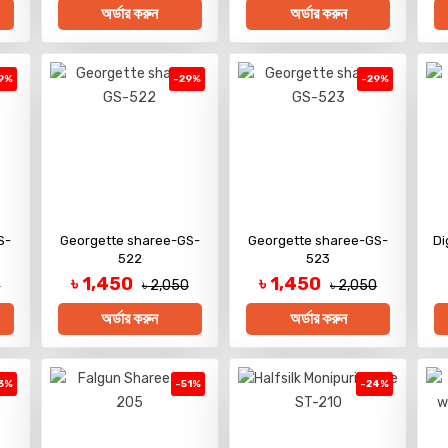
অর্ডার করুন
অর্ডার করুন
9%
-29%
-29%
S-
Georgette sharee-GS-
Georgette sharee-GS-
Di
522
523
৳ 1,450
৳ 1,450
0
৳ 2,050
৳ 2,050
অর্ডার করুন
অর্ডার করুন
3%
-51%
-24%