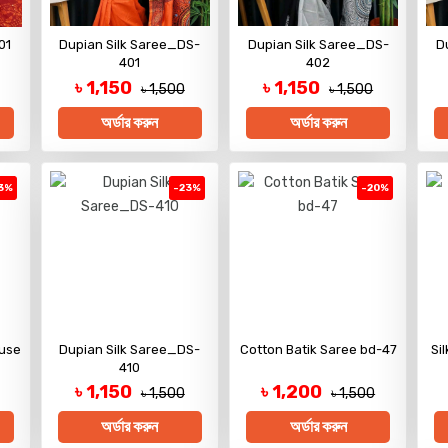
01
Dupian Silk Saree_DS-
Dupian Silk Saree_DS-
D
401
402
৳ 1,150
৳ 1,150
৳ 1,500
৳ 1,500
অর্ডার করুন
অর্ডার করুন
3%
-23%
-20%
ouse
Dupian Silk Saree_DS-
Cotton Batik Saree bd-47
Si
410
৳ 1,150
৳ 1,200
৳ 1,500
৳ 1,500
অর্ডার করুন
অর্ডার করুন