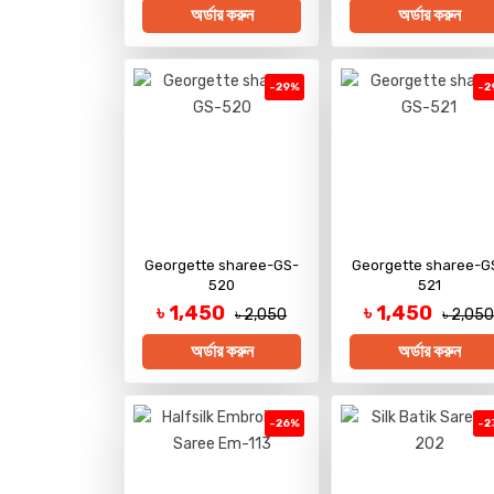
অর্ডার করুন
অর্ডার করুন
-29%
-2
Georgette sharee-GS-
Georgette sharee-G
520
521
৳ 1,450
৳ 1,450
৳ 2,050
৳ 2,05
অর্ডার করুন
অর্ডার করুন
-26%
-2