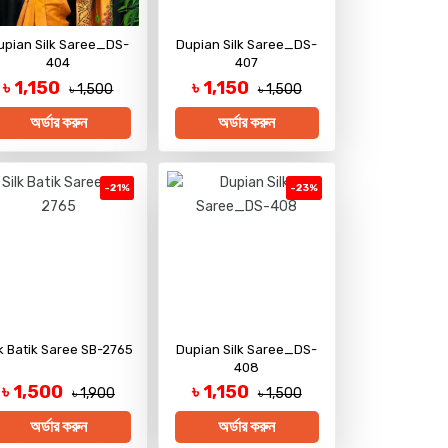
upian Silk Saree_DS-
Dupian Silk Saree_DS-
404
407
৳ 1,150
৳ 1,150
৳ 1,500
৳ 1,500
অর্ডার করুন
অর্ডার করুন
-21%
-23%
lk Batik Saree SB-2765
Dupian Silk Saree_DS-
408
৳ 1,500
৳ 1,150
৳ 1,900
৳ 1,500
অর্ডার করুন
অর্ডার করুন