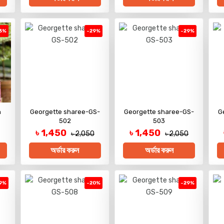
3%
-29%
-29%
h
Georgette sharee-GS-
Georgette sharee-GS-
G
502
503
৳ 1,450
৳ 1,450
৳ 2,050
৳ 2,050
অর্ডার করুন
অর্ডার করুন
9%
-20%
-29%