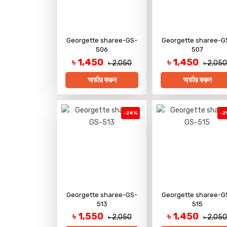
Georgette sharee-GS-
Georgette sharee-G
506
507
৳ 1,450
৳ 1,450
৳ 2,050
৳ 2,05
অর্ডার করুন
অর্ডার করুন
-24%
-2
Georgette sharee-GS-
Georgette sharee-G
513
515
৳ 1,550
৳ 1,450
৳ 2,050
৳ 2,05