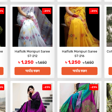
4%
-24%
-24%
ee
Halfsilk Monipuri Saree
Halfsilk Monipuri Saree
Cot
ST-212
ST-216
৳ 1,250
৳ 1,250
৳ 1,650
৳ 1,650
অর্ডার করুন
অর্ডার করুন
6%
-23%
-23%