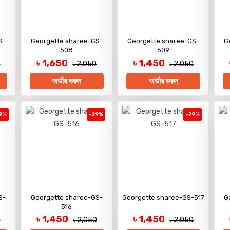
S-
Georgette sharee-GS-
Georgette sharee-GS-
G
508
509
৳ 1,650
৳ 1,450
0
৳ 2,050
৳ 2,050
অর্ডার করুন
অর্ডার করুন
9%
-29%
-29%
S-
Georgette sharee-GS-
Georgette sharee-GS-517
G
516
৳ 1,450
৳ 1,450
0
৳ 2,050
৳ 2,050