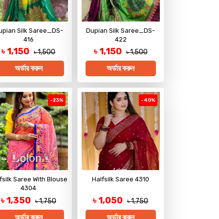
upian Silk Saree_DS-
Dupian Silk Saree_DS-
416
422
৳ 1,150
৳ 1,150
৳ 1,500
৳ 1,500
অর্ডার করুন
অর্ডার করুন
-23%
-40%
fsilk Saree With Blouse
Halfsilk Saree 4310
4304
৳ 1,350
৳ 1,050
৳ 1,750
৳ 1,750
অর্ডার করুন
অর্ডার করুন