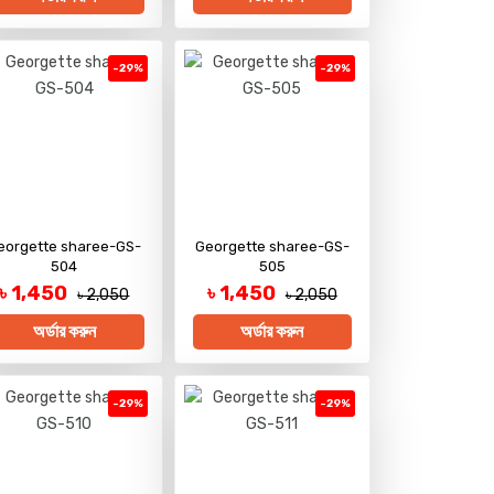
-29%
-29%
eorgette sharee-GS-
Georgette sharee-GS-
504
505
৳ 1,450
৳ 1,450
৳ 2,050
৳ 2,050
অর্ডার করুন
অর্ডার করুন
-29%
-29%