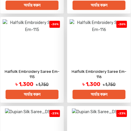
অর্ডার করুন
অর্ডার করুন
-26%
-26%
Halfsilk Embroidery Saree Em-
Halfsilk Embroidery Saree Em-
115
116
৳ 1,300
৳ 1,300
৳ 1,750
৳ 1,750
অর্ডার করুন
অর্ডার করুন
-23%
-23%