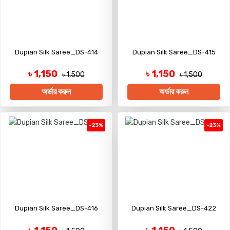
Dupian Silk Saree_DS-414
Dupian Silk Saree_DS-415
৳ 1,150
৳ 1,150
৳ 1,500
৳ 1,500
অর্ডার করুন
অর্ডার করুন
-23%
-23%
Dupian Silk Saree_DS-416
Dupian Silk Saree_DS-422