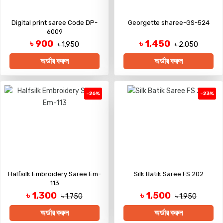
Digital print saree Code DP-
Georgette sharee-GS-524
6009
৳ 900
৳ 1,450
৳ 1,950
৳ 2,050
অর্ডার করুন
অর্ডার করুন
-26%
-23%
Halfsilk Embroidery Saree Em-
Silk Batik Saree FS 202
113
৳ 1,300
৳ 1,500
৳ 1,750
৳ 1,950
অর্ডার করুন
অর্ডার করুন