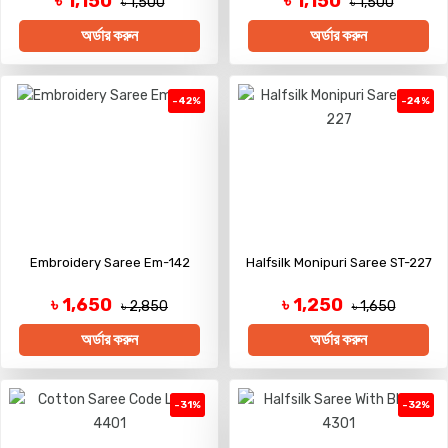
৳ 1,150
৳ 1,150
৳ 1,500
৳ 1,500
অর্ডার করুন
অর্ডার করুন
-42%
-24%
Embroidery Saree Em-142
Halfsilk Monipuri Saree ST-227
৳ 1,650
৳ 1,250
৳ 2,850
৳ 1,650
অর্ডার করুন
অর্ডার করুন
-31%
-32%