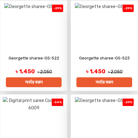
-29%
-29%
Georgette sharee-GS-522
Georgette sharee-GS-523
৳ 1,450
৳ 1,450
৳ 2,050
৳ 2,050
অর্ডার করুন
অর্ডার করুন
-54%
-29%