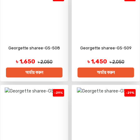
Georgette sharee-GS-508
Georgette sharee-GS-509
৳ 1,650
৳ 1,450
৳ 2,050
৳ 2,050
অর্ডার করুন
অর্ডার করুন
-29%
-29%