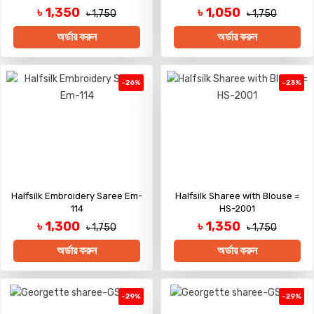
৳ 1,350
৳ 1,050
৳ 1,750
৳ 1,750
অর্ডার করুন
অর্ডার করুন
-26%
-23%
Halfsilk Embroidery Saree Em-
Halfsilk Sharee with Blouse =
114
HS-2001
৳ 1,300
৳ 1,350
৳ 1,750
৳ 1,750
অর্ডার করুন
অর্ডার করুন
-29%
-29%