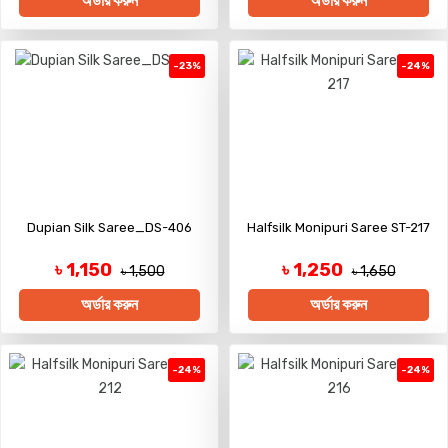
অর্ডার করুন
অর্ডার করুন
-23%
-24%
Dupian Silk Saree_DS-406
Halfsilk Monipuri Saree ST-217
৳ 1,150
৳ 1,250
৳ 1,500
৳ 1,650
অর্ডার করুন
অর্ডার করুন
-24%
-24%