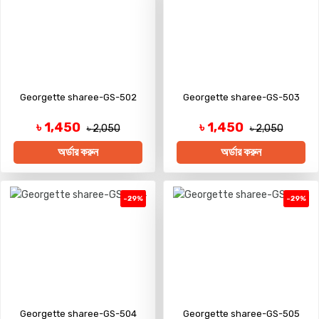
Georgette sharee-GS-502
Georgette sharee-GS-503
৳ 1,450
৳ 1,450
৳ 2,050
৳ 2,050
অর্ডার করুন
অর্ডার করুন
-29%
-29%
Georgette sharee-GS-504
Georgette sharee-GS-505