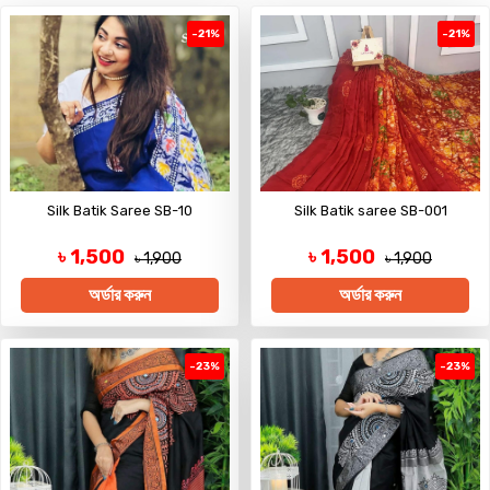
-21%
-21%
Silk Batik Saree SB-10
Silk Batik saree SB-001
৳ 1,500
৳ 1,500
৳ 1,900
৳ 1,900
অর্ডার করুন
অর্ডার করুন
-23%
-23%