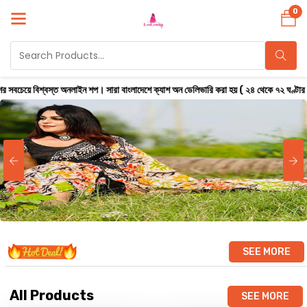
0
অনলাইন শপ। সারা বাংলাদেশে ক্যাশ অন ডেলিভারি করা হয় ( ২৪ থেকে ৭২ ঘণ্টার মধ্যে নিশ্চিত ডে
SEE MORE
All Products
SEE MORE