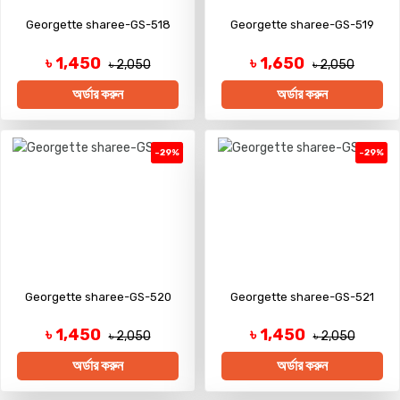
Georgette sharee-GS-518
Georgette sharee-GS-519
৳ 1,450
৳ 1,650
৳ 2,050
৳ 2,050
অর্ডার করুন
অর্ডার করুন
-29%
-29%
Georgette sharee-GS-520
Georgette sharee-GS-521
৳ 1,450
৳ 1,450
৳ 2,050
৳ 2,050
অর্ডার করুন
অর্ডার করুন