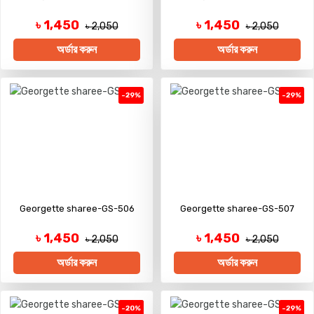
৳ 1,450
৳ 1,450
৳ 2,050
৳ 2,050
অর্ডার করুন
অর্ডার করুন
-29%
-29%
Georgette sharee-GS-506
Georgette sharee-GS-507
৳ 1,450
৳ 1,450
৳ 2,050
৳ 2,050
অর্ডার করুন
অর্ডার করুন
-20%
-29%