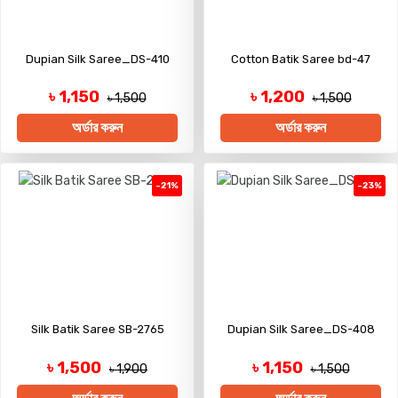
Dupian Silk Saree_DS-410
Cotton Batik Saree bd-47
৳ 1,150
৳ 1,200
৳ 1,500
৳ 1,500
অর্ডার করুন
অর্ডার করুন
-21%
-23%
Silk Batik Saree SB-2765
Dupian Silk Saree_DS-408
৳ 1,500
৳ 1,150
৳ 1,900
৳ 1,500