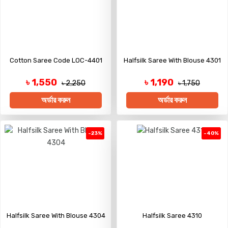
Cotton Saree Code LOC-4401
Halfsilk Saree With Blouse 4301
৳ 1,550
৳ 1,190
৳ 2,250
৳ 1,750
অর্ডার করুন
অর্ডার করুন
-23%
-40%
Halfsilk Saree With Blouse 4304
Halfsilk Saree 4310