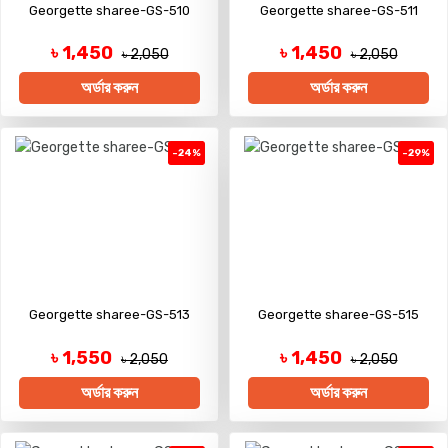
Georgette sharee-GS-510
Georgette sharee-GS-511
৳ 1,450
৳ 1,450
৳ 2,050
৳ 2,050
অর্ডার করুন
অর্ডার করুন
-24%
-29%
Georgette sharee-GS-513
Georgette sharee-GS-515
৳ 1,550
৳ 1,450
৳ 2,050
৳ 2,050
অর্ডার করুন
অর্ডার করুন