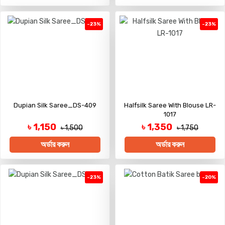
-23%
-23%
Dupian Silk Saree_DS-409
Halfsilk Saree With Blouse LR-
1017
৳ 1,150
৳ 1,350
৳ 1,500
৳ 1,750
অর্ডার করুন
অর্ডার করুন
-23%
-20%