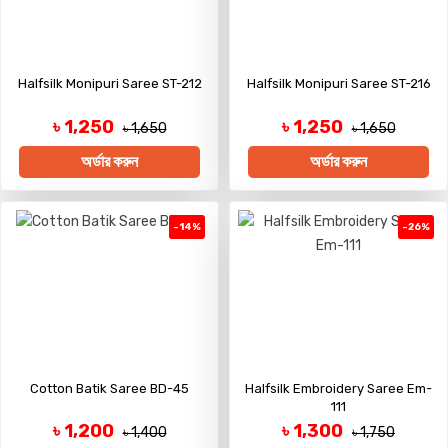
Halfsilk Monipuri Saree ST-212
Halfsilk Monipuri Saree ST-216
৳ 1,250
৳ 1,250
৳ 1,650
৳ 1,650
অর্ডার করুন
অর্ডার করুন
-14%
-26%
Cotton Batik Saree BD-45
Halfsilk Embroidery Saree Em-
111
৳ 1,200
৳ 1,300
৳ 1,400
৳ 1,750