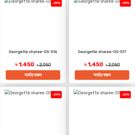
-29%
-29%
Georgette sharee-GS-516
Georgette sharee-GS-517
৳ 1,450
৳ 1,450
৳ 2,050
৳ 2,050
অর্ডার করুন
অর্ডার করুন
-29%
-20%