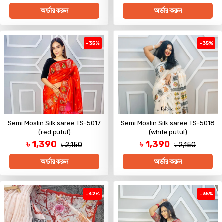
অর্ডার করুন
অর্ডার করুন
-35%
-35%
Semi Moslin Silk saree TS-5017
Semi Moslin Silk saree TS-5018
(red putul)
(white putul)
৳ 1,390
৳ 1,390
৳ 2,150
৳ 2,150
অর্ডার করুন
অর্ডার করুন
-42%
-35%