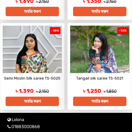
৳ 1,690
৳ 1,350
৳ 2,150
৳ 2,150
অর্ডার করুন
অর্ডার করুন
-35%
-32%
Semi Moslin Silk saree TS-5025
Tangail silk saree TS-5021
৳ 1,390
৳ 1,250
৳ 2,150
৳ 1,850
অর্ডার করুন
অর্ডার করুন
Lolona
01883000868