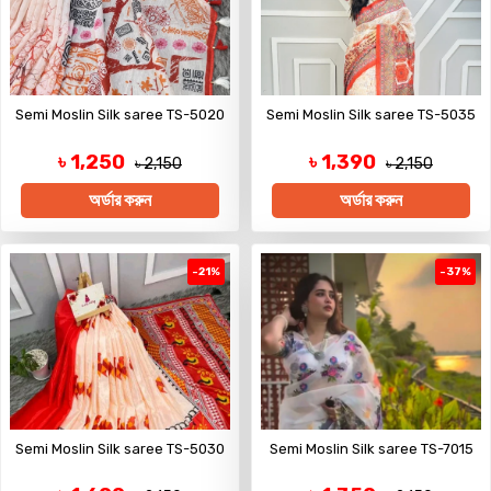
Semi Moslin Silk saree TS-5020
Semi Moslin Silk saree TS-5035
৳ 1,250
৳ 1,390
৳ 2,150
৳ 2,150
অর্ডার করুন
অর্ডার করুন
-21%
-37%
Semi Moslin Silk saree TS-5030
Semi Moslin Silk saree TS-7015