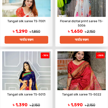
Tangail silk saree TS-7001
Flowral dizital print saree TS-
5006
৳ 1,290
৳ 1,650
৳ 1,850
৳ 2,150
অর্ডার করুন
অর্ডার করুন
-35%
-26%
Tangail silk saree TS-5013
Tangail silk saree TS-5022
৳ 1,390
৳ 1,590
৳ 2,150
৳ 2,150