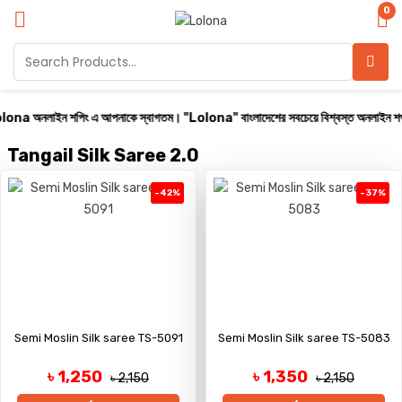
0
a অনলাইন শপিং এ আপনাকে স্বাগতম। "Lolona" বাংলাদেশের সবচেয়ে বিশ্বস্ত অনলাইন শপ। সারা বাং
Tangail Silk Saree 2.0
-42%
-37%
Semi Moslin Silk saree TS-5091
Semi Moslin Silk saree TS-5083
৳ 1,250
৳ 1,350
৳ 2,150
৳ 2,150