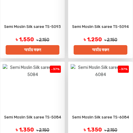
Semi Moslin Silk saree TS-5093
Semi Moslin Silk saree TS-5094
৳ 1,550
৳ 1,250
৳ 2,150
৳ 2,150
অর্ডার করুন
অর্ডার করুন
-37%
-37%
Semi Moslin Silk saree TS-5084
Semi Moslin Silk saree TS-6084
৳ 1,350
৳ 1,350
৳ 2,150
৳ 2,150