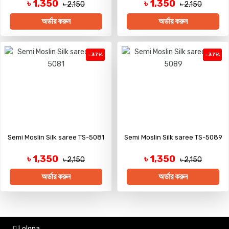
৳ 1,350
৳ 1,350
৳ 2,150
৳ 2,150
অর্ডার করুন
অর্ডার করুন
-37%
-37%
Semi Moslin Silk saree TS-5081
Semi Moslin Silk saree TS-5089
৳ 1,350
৳ 1,350
৳ 2,150
৳ 2,150
অর্ডার করুন
অর্ডার করুন
Lolona