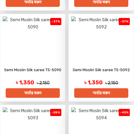
অর্ডার করুন
অর্ডার করুন
-37%
-37%
Semi Moslin Silk saree TS-5090
Semi Moslin Silk saree TS-5092
৳ 1,350
৳ 1,350
৳ 2,150
৳ 2,150
অর্ডার করুন
অর্ডার করুন
-28%
-42%