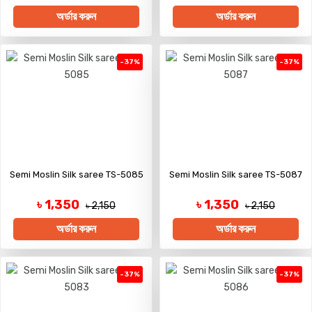
অর্ডার করুন
অর্ডার করুন
-37%
-37%
Semi Moslin Silk saree TS-5085
Semi Moslin Silk saree TS-5087
৳ 1,350
৳ 1,350
৳ 2,150
৳ 2,150
অর্ডার করুন
অর্ডার করুন
-37%
-37%