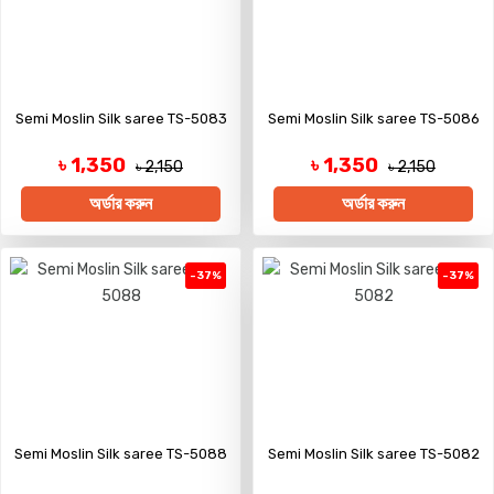
Semi Moslin Silk saree TS-5083
Semi Moslin Silk saree TS-5086
৳ 1,350
৳ 1,350
৳ 2,150
৳ 2,150
অর্ডার করুন
অর্ডার করুন
-37%
-37%
Semi Moslin Silk saree TS-5088
Semi Moslin Silk saree TS-5082