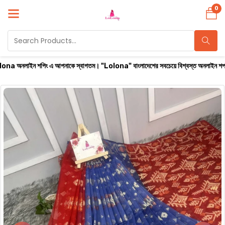
0
 এ আপনাকে স্বাগতম। "Lolona" বাংলাদেশের সবচেয়ে বিশ্বস্ত অনলাইন শপ। সারা বাংলাদেশে ক্যাশ