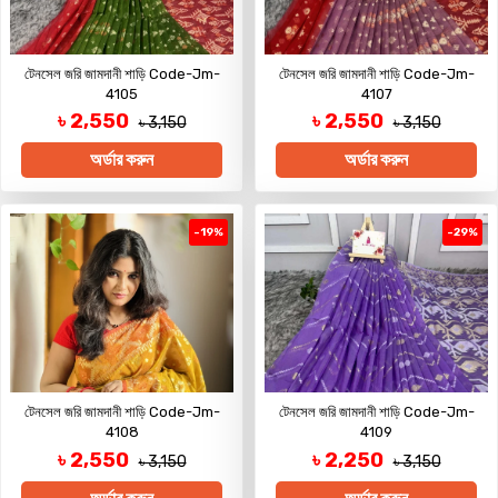
টেনসেল জরি জামদানী শাড়ি Code-Jm-
টেনসেল জরি জামদানী শাড়ি Code-Jm-
4105
4107
৳ 2,550
৳ 2,550
৳ 3,150
৳ 3,150
অর্ডার করুন
অর্ডার করুন
-19%
-29%
টেনসেল জরি জামদানী শাড়ি Code-Jm-
টেনসেল জরি জামদানী শাড়ি Code-Jm-
4108
4109
৳ 2,550
৳ 2,250
৳ 3,150
৳ 3,150