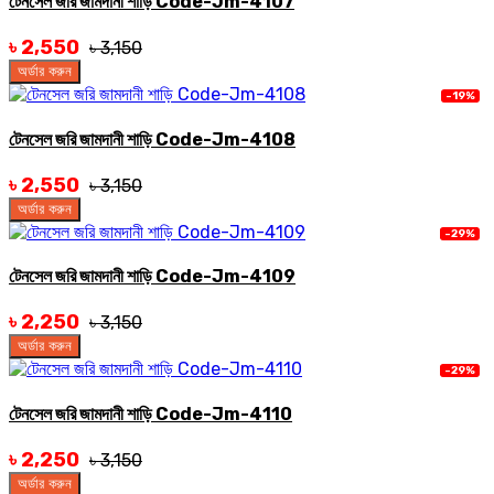
টেনসেল জরি জামদানী শাড়ি Code-Jm-4107
৳ 2,550
৳ 3,150
অর্ডার করুন
-19%
টেনসেল জরি জামদানী শাড়ি Code-Jm-4108
৳ 2,550
৳ 3,150
অর্ডার করুন
-29%
টেনসেল জরি জামদানী শাড়ি Code-Jm-4109
৳ 2,250
৳ 3,150
অর্ডার করুন
-29%
টেনসেল জরি জামদানী শাড়ি Code-Jm-4110
৳ 2,250
৳ 3,150
অর্ডার করুন