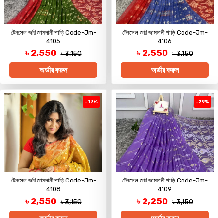
টেনসেল জরি জামদানী শাড়ি Code-Jm-
টেনসেল জরি জামদানী শাড়ি Code-Jm-
4105
4106
৳ 2,550
৳ 2,550
৳ 3,150
৳ 3,150
অর্ডার করুন
অর্ডার করুন
-19%
-29%
টেনসেল জরি জামদানী শাড়ি Code-Jm-
টেনসেল জরি জামদানী শাড়ি Code-Jm-
4108
4109
৳ 2,550
৳ 2,250
৳ 3,150
৳ 3,150