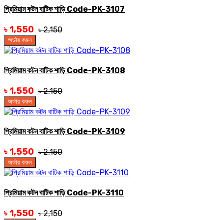
প্রিমিয়াম কটন বাটিক শাড়ি Code-PK-3107
৳ 1,550
৳ 2,150
অর্ডার করুন
প্রিমিয়াম কটন বাটিক শাড়ি Code-PK-3108
৳ 1,550
৳ 2,150
অর্ডার করুন
প্রিমিয়াম কটন বাটিক শাড়ি Code-PK-3109
৳ 1,550
৳ 2,150
অর্ডার করুন
প্রিমিয়াম কটন বাটিক শাড়ি Code-PK-3110
৳ 1,550
৳ 2,150