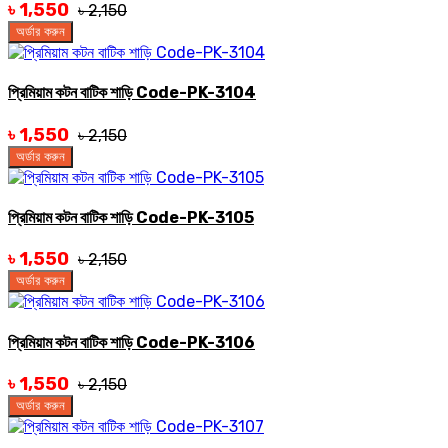
৳ 1,550
৳ 2,150
অর্ডার করুন
প্রিমিয়াম কটন বাটিক শাড়ি Code-PK-3104
৳ 1,550
৳ 2,150
অর্ডার করুন
প্রিমিয়াম কটন বাটিক শাড়ি Code-PK-3105
৳ 1,550
৳ 2,150
অর্ডার করুন
প্রিমিয়াম কটন বাটিক শাড়ি Code-PK-3106
৳ 1,550
৳ 2,150
অর্ডার করুন