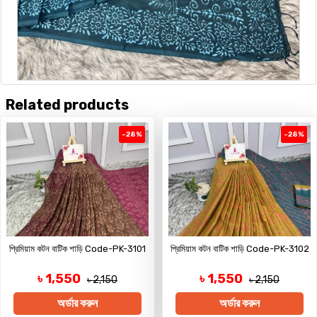
Related products
-28%
-28%
প্রিমিয়াম কটন বাটিক শাড়ি Code-PK-3101
প্রিমিয়াম কটন বাটিক শাড়ি Code-PK-3102
৳ 1,550
৳ 1,550
৳ 2,150
৳ 2,150
অর্ডার করুন
অর্ডার করুন