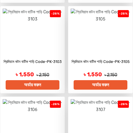
-28%
-28%
প্রিমিয়াম কটন বাটিক শাড়ি Code-PK-3103
প্রিমিয়াম কটন বাটিক শাড়ি Code-PK-3105
৳ 1,550
৳ 1,550
৳ 2,150
৳ 2,150
অর্ডার করুন
অর্ডার করুন
-28%
-28%