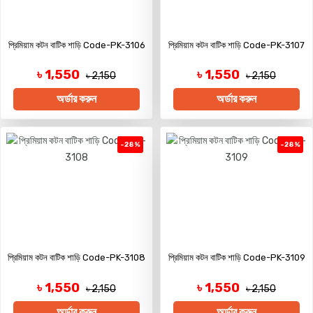
প্রিমিয়াম কটন বাটিক শাড়ি Code-PK-3106
প্রিমিয়াম কটন বাটিক শাড়ি Code-PK-3107
৳ 1,550
৳ 1,550
৳ 2,150
৳ 2,150
অর্ডার করুন
অর্ডার করুন
-28%
-28%
প্রিমিয়াম কটন বাটিক শাড়ি Code-PK-3108
প্রিমিয়াম কটন বাটিক শাড়ি Code-PK-3109
৳ 1,550
৳ 1,550
৳ 2,150
৳ 2,150
অর্ডার করুন
অর্ডার করুন