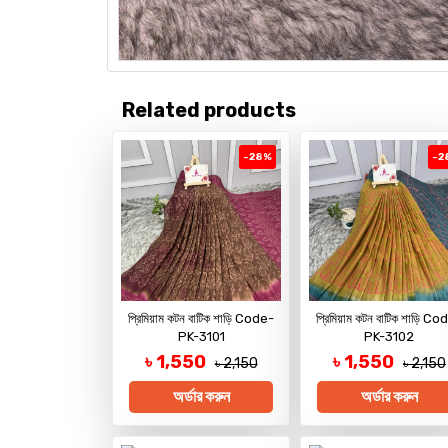
Related products
-28%
-2
প্রিমিয়াম কটন বাটিক শাড়ি Code-
প্রিমিয়াম কটন বাটিক শাড়ি Co
PK-3101
PK-3102
৳ 1,550
৳ 1,550
৳ 2,150
৳ 2,150
অর্ডার করুন
অর্ডার করুন