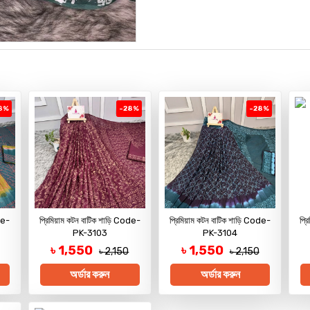
8%
-28%
-28%
de-
প্রিমিয়াম কটন বাটিক শাড়ি Code-
প্রিমিয়াম কটন বাটিক শাড়ি Code-
প্
PK-3103
PK-3104
৳ 1,550
৳ 1,550
৳ 2,150
৳ 2,150
অর্ডার করুন
অর্ডার করুন