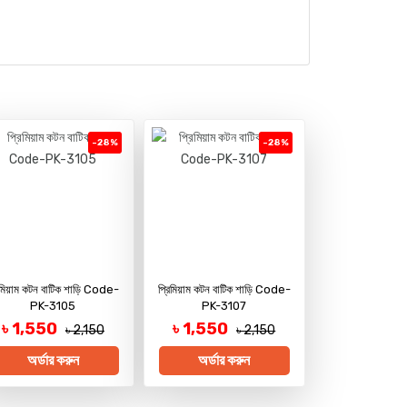
-28%
-28%
রিমিয়াম কটন বাটিক শাড়ি Code-
প্রিমিয়াম কটন বাটিক শাড়ি Code-
PK-3105
PK-3107
৳ 1,550
৳ 1,550
৳ 2,150
৳ 2,150
অর্ডার করুন
অর্ডার করুন