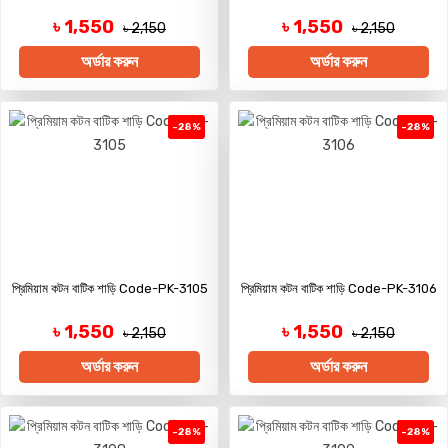
৳ 1,550
৳ 1,550
৳ 2,150
৳ 2,150
অর্ডার করুন
অর্ডার করুন
-28%
-28%
প্রিমিয়াম কটন বাটিক শাড়ি Code-PK-3105
প্রিমিয়াম কটন বাটিক শাড়ি Code-PK-3106
৳ 1,550
৳ 1,550
৳ 2,150
৳ 2,150
অর্ডার করুন
অর্ডার করুন
-28%
-28%