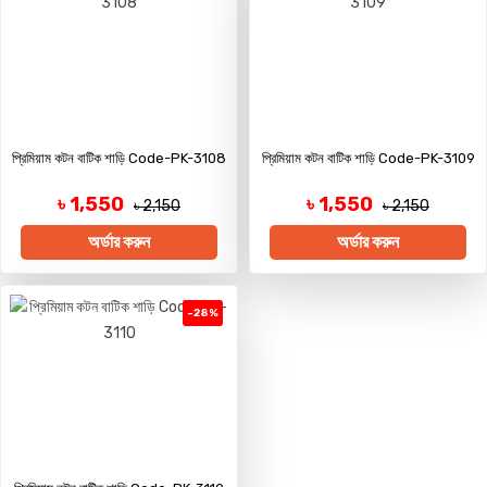
প্রিমিয়াম কটন বাটিক শাড়ি Code-PK-3108
প্রিমিয়াম কটন বাটিক শাড়ি Code-PK-3109
৳ 1,550
৳ 1,550
৳ 2,150
৳ 2,150
অর্ডার করুন
অর্ডার করুন
-28%