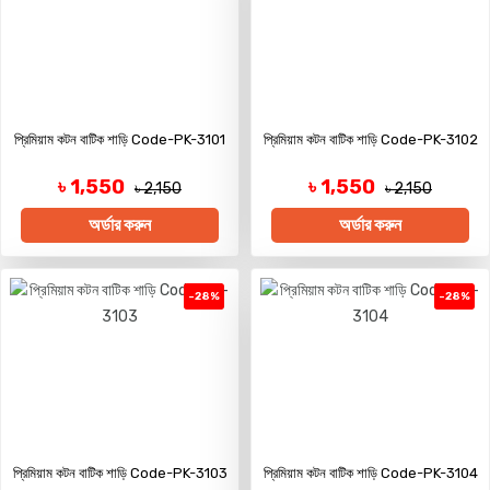
প্রিমিয়াম কটন বাটিক শাড়ি Code-PK-3101
প্রিমিয়াম কটন বাটিক শাড়ি Code-PK-3102
৳ 1,550
৳ 1,550
৳ 2,150
৳ 2,150
অর্ডার করুন
অর্ডার করুন
-28%
-28%
প্রিমিয়াম কটন বাটিক শাড়ি Code-PK-3103
প্রিমিয়াম কটন বাটিক শাড়ি Code-PK-3104