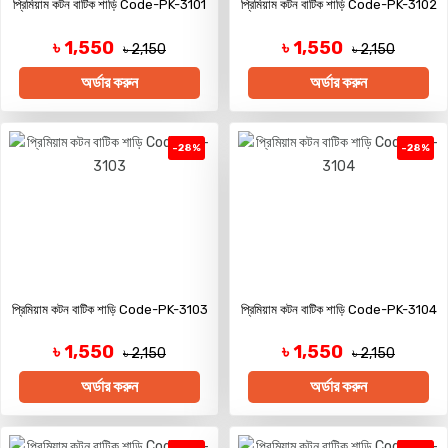
প্রিমিয়াম কটন বাটিক শাড়ি Code-PK-3101
প্রিমিয়াম কটন বাটিক শাড়ি Code-PK-3102
৳ 1,550
৳ 1,550
৳ 2,150
৳ 2,150
অর্ডার করুন
অর্ডার করুন
-28%
-28%
প্রিমিয়াম কটন বাটিক শাড়ি Code-PK-3103
প্রিমিয়াম কটন বাটিক শাড়ি Code-PK-3104
৳ 1,550
৳ 1,550
৳ 2,150
৳ 2,150
অর্ডার করুন
অর্ডার করুন