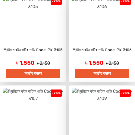
-28%
-28%
প্রিমিয়াম কটন বাটিক শাড়ি Code-PK-3105
প্রিমিয়াম কটন বাটিক শাড়ি Code-PK-3106
৳ 1,550
৳ 1,550
৳ 2,150
৳ 2,150
অর্ডার করুন
অর্ডার করুন
-28%
-28%