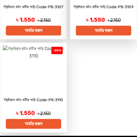
প্রিমিয়াম কটন বাটিক শাড়ি Code-PK-3107
প্রিমিয়াম কটন বাটিক শাড়ি Code-PK-3109
৳ 1,550
৳ 1,550
৳ 2,150
৳ 2,150
অর্ডার করুন
অর্ডার করুন
-28%
প্রিমিয়াম কটন বাটিক শাড়ি Code-PK-3110
৳ 1,550
৳ 2,150
অর্ডার করুন