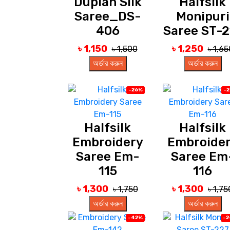
Dupian Silk
Halfsilk
Saree_DS-
Monipuri
406
Saree ST-2
৳ 1,150
৳ 1,250
৳ 1,500
৳ 1,65
অর্ডার করুন
অর্ডার করুন
-26%
-
Halfsilk
Halfsilk
Embroidery
Embroide
Saree Em-
Saree Em
115
116
৳ 1,300
৳ 1,300
৳ 1,750
৳ 1,75
অর্ডার করুন
অর্ডার করুন
-42%
-