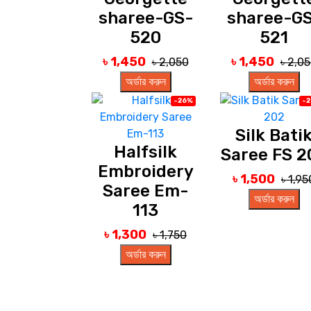
sharee-GS-
sharee-G
520
521
৳ 1,450
৳ 1,450
৳ 2,050
৳ 2,0
অর্ডার করুন
অর্ডার করুন
-26%
-
Silk Bati
Halfsilk
Saree FS 2
Embroidery
৳ 1,500
৳ 1,95
Saree Em-
অর্ডার করুন
113
৳ 1,300
৳ 1,750
অর্ডার করুন