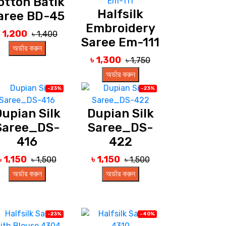
otton Batik
Halfsilk
aree BD-45
Embroidery
৳ 1,200
৳ 1,400
Saree Em-111
অর্ডার করুন
৳ 1,300
৳ 1,750
অর্ডার করুন
-23%
-23%
upian Silk
Dupian Silk
Saree_DS-
Saree_DS-
416
422
৳ 1,150
৳ 1,150
৳ 1,500
৳ 1,500
অর্ডার করুন
অর্ডার করুন
-23%
-40%