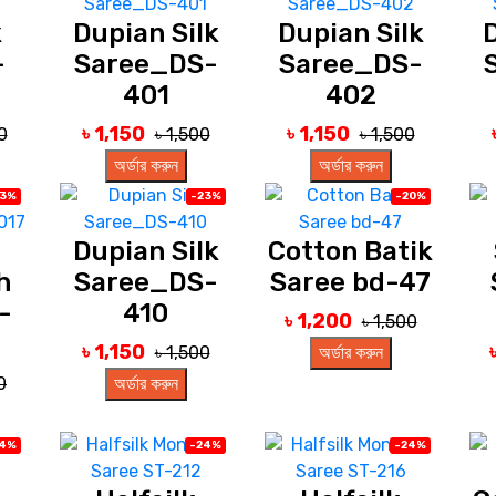
k
Dupian Silk
Dupian Silk
D
-
Saree_DS-
Saree_DS-
401
402
৳ 1,150
৳ 1,150
0
৳ 1,500
৳ 1,500
অর্ডার করুন
অর্ডার করুন
23%
-23%
-20%
Dupian Silk
Cotton Batik
h
Saree_DS-
Saree bd-47
-
410
৳ 1,200
৳ 1,500
৳ 1,150
৳ 1,500
অর্ডার করুন
0
অর্ডার করুন
24%
-24%
-24%