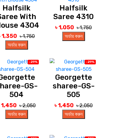
Halfsilk
Halfsilk
Saree With
Saree 4310
louse 4304
৳ 1,050
৳ 1,750
৳ 1,350
৳ 1,750
অর্ডার করুন
অর্ডার করুন
-29%
-29%
Georgette
Georgette
haree-GS-
sharee-GS-
504
505
৳ 1,450
৳ 1,450
৳ 2,050
৳ 2,050
অর্ডার করুন
অর্ডার করুন