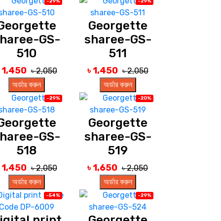
-29%
-29%
Georgette
Georgette
haree-GS-
sharee-GS-
510
511
৳ 1,450
৳ 1,450
৳ 2,050
৳ 2,050
অর্ডার করুন
অর্ডার করুন
-29%
-20%
Georgette
Georgette
haree-GS-
sharee-GS-
518
519
৳ 1,450
৳ 1,650
৳ 2,050
৳ 2,050
অর্ডার করুন
অর্ডার করুন
-54%
-29%
igital print
Georgette