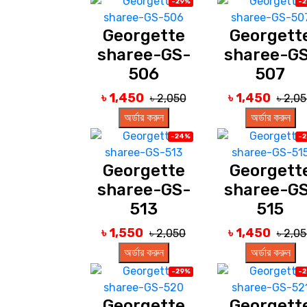
-29%
-
Georgette
Georgett
sharee-GS-
sharee-G
506
507
৳ 1,450
৳ 1,450
৳ 2,050
৳ 2,0
অর্ডার করুন
অর্ডার করুন
-24%
-
Georgette
Georgett
sharee-GS-
sharee-G
513
515
৳ 1,550
৳ 1,450
৳ 2,050
৳ 2,0
অর্ডার করুন
অর্ডার করুন
-29%
-
Georgette
Georgett