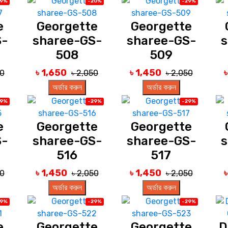
29%
-20%
-29%
e
Georgette
Georgette
S-
sharee-GS-
sharee-GS-
s
508
509
৳ 1,650
৳ 1,450
50
৳ 2,050
৳ 2,050
অর্ডার করুন
অর্ডার করুন
29%
-29%
-29%
e
Georgette
Georgette
S-
sharee-GS-
sharee-GS-
s
516
517
৳ 1,450
৳ 1,450
50
৳ 2,050
৳ 2,050
অর্ডার করুন
অর্ডার করুন
29%
-29%
-29%
e
Georgette
Georgette
D