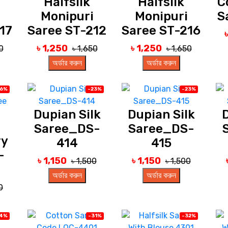
Halfsilk
Halfsilk
C
Monipuri
Monipuri
S
17
Saree ST-212
Saree ST-216
৳ 1,250
৳ 1,250
0
৳ 1,650
৳ 1,650
অর্ডার করুন
অর্ডার করুন
26%
-23%
-23%
Dupian Silk
Dupian Silk
D
Saree_DS-
Saree_DS-
ry
414
415
-
৳ 1,150
৳ 1,150
৳ 1,500
৳ 1,500
অর্ডার করুন
অর্ডার করুন
0
24%
-31%
-32%