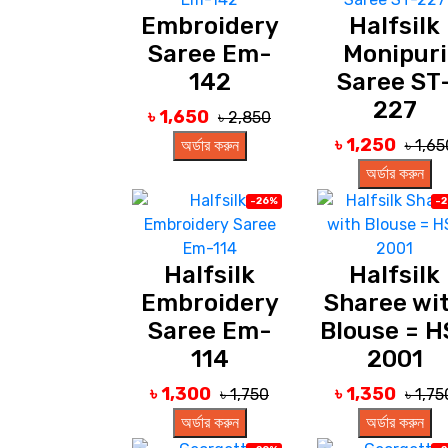
Embroidery
Halfsilk
Saree Em-
Monipuri
142
Saree ST
227
৳ 1,650
৳ 2,850
৳ 1,250
অর্ডার করুন
৳ 1,65
অর্ডার করুন
-26%
-
Halfsilk
Halfsilk
Embroidery
Sharee wi
Saree Em-
Blouse = H
114
2001
৳ 1,300
৳ 1,350
৳ 1,750
৳ 1,75
অর্ডার করুন
অর্ডার করুন