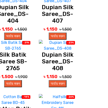
upian Silk
Dupian Silk
Saree_DS-
Saree_DS-
404
407
৳ 1,150
৳ 1,150
৳ 1,500
৳ 1,500
অর্ডার করুন
অর্ডার করুন
-21%
-23%
Silk Batik
Dupian Silk
Saree SB-
Saree_DS-
2765
408
৳ 1,500
৳ 1,150
৳ 1,900
৳ 1,500
অর্ডার করুন
অর্ডার করুন
-14%
-26%