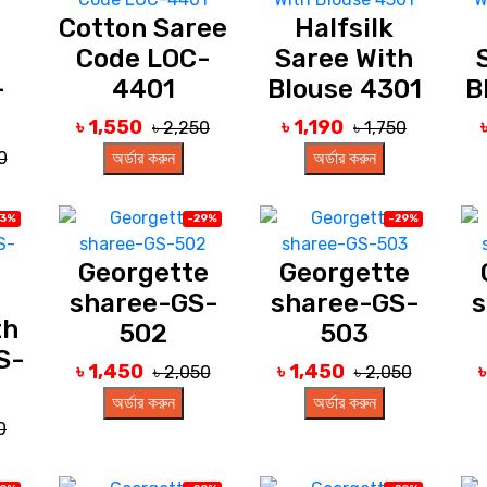
Cotton Saree
Halfsilk
Code LOC-
Saree With
-
4401
Blouse 4301
B
৳ 1,550
৳ 1,190
৳ 2,250
৳ 1,750
0
অর্ডার করুন
অর্ডার করুন
23%
-29%
-29%
Georgette
Georgette
sharee-GS-
sharee-GS-
s
th
502
503
S-
৳ 1,450
৳ 1,450
৳ 2,050
৳ 2,050
অর্ডার করুন
অর্ডার করুন
0