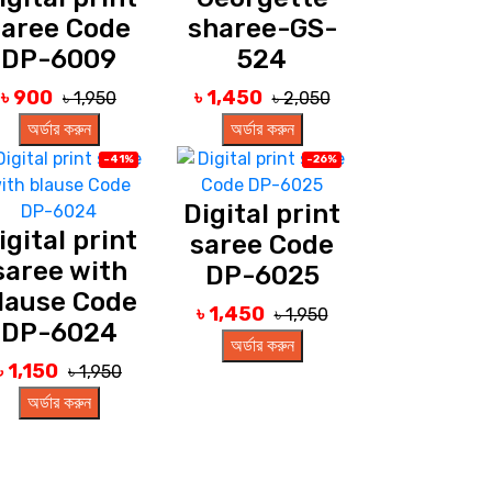
saree Code
sharee-GS-
DP-6009
524
৳ 900
৳ 1,450
৳ 1,950
৳ 2,050
অর্ডার করুন
অর্ডার করুন
-41%
-26%
Digital print
igital print
saree Code
saree with
DP-6025
lause Code
৳ 1,450
৳ 1,950
DP-6024
অর্ডার করুন
৳ 1,150
৳ 1,950
অর্ডার করুন