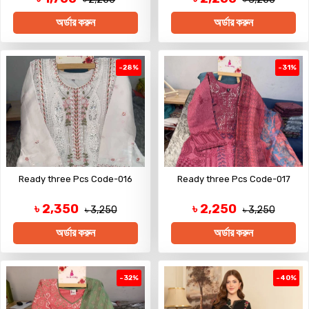
অর্ডার করুন
অর্ডার করুন
-28%
-31%
Ready three Pcs Code-016
Ready three Pcs Code-017
৳ 2,350
৳ 2,250
৳ 3,250
৳ 3,250
অর্ডার করুন
অর্ডার করুন
-32%
-40%