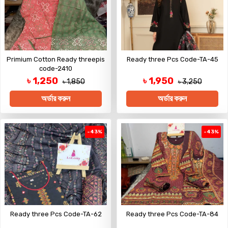
Primium Cotton Ready threepis
Ready three Pcs Code-TA-45
code-2410
৳ 1,250
৳ 1,950
৳ 1,850
৳ 3,250
অর্ডার করুন
অর্ডার করুন
-43%
-43%
Ready three Pcs Code-TA-62
Ready three Pcs Code-TA-84