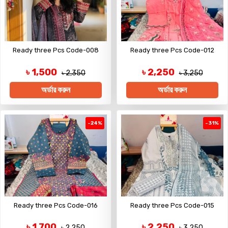
Ready three Pcs Code-008
Ready three Pcs Code-012
৳ 1,500
৳ 2,250
৳ 2,350
৳ 3,250
অর্ডার করুন
অর্ডার করুন
-24%
-31%
Ready three Pcs Code-016
Ready three Pcs Code-015
৳ 1,700
৳ 2,250
৳ 2,250
৳ 3,250