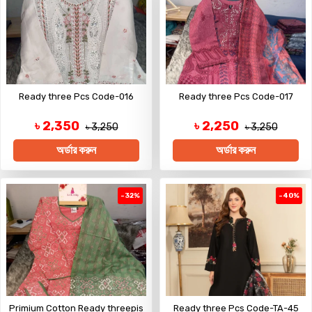
Ready three Pcs Code-016
Ready three Pcs Code-017
৳ 2,350
৳ 2,250
৳ 3,250
৳ 3,250
অর্ডার করুন
অর্ডার করুন
-32%
-40%
Primium Cotton Ready threepis
Ready three Pcs Code-TA-45