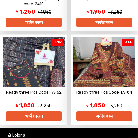
code-2410
৳ 1,250
৳ 1,950
৳ 1,850
৳ 3,250
অর্ডার করুন
অর্ডার করুন
-43%
-43%
Ready three Pcs Code-TA-62
Ready three Pcs Code-TA-84
৳ 1,850
৳ 1,850
৳ 3,250
৳ 3,250
অর্ডার করুন
অর্ডার করুন
Lolona