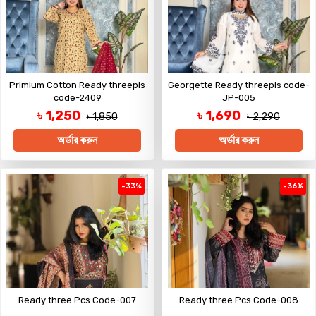
Primium Cotton Ready threepis
Georgette Ready threepis code-
code-2409
JP-005
৳ 1,250
৳ 1,690
৳ 1,850
৳ 2,290
অর্ডার করুন
অর্ডার করুন
-33%
-36%
Ready three Pcs Code-007
Ready three Pcs Code-008