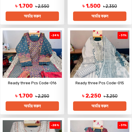
৳ 1,700
৳ 1,500
৳ 2,550
৳ 2,350
অর্ডার করুন
অর্ডার করুন
-24%
-31%
Ready three Pcs Code-016
Ready three Pcs Code-015
৳ 1,700
৳ 2,250
৳ 2,250
৳ 3,250
অর্ডার করুন
অর্ডার করুন
-28%
-31%