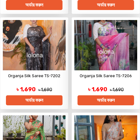
অর্ডার করুন
অর্ডার করুন
Organja Silk Saree TS-7202
Organja Silk Saree TS-7206
৳ 1,690
৳ 1,690
৳ 1,690
৳ 1,690
অর্ডার করুন
অর্ডার করুন