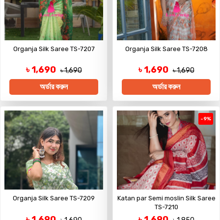
Organja Silk Saree TS-7207
Organja Silk Saree TS-7208
৳ 1,690
৳ 1,690
৳ 1,690
৳ 1,690
অর্ডার করুন
অর্ডার করুন
-9%
Organja Silk Saree TS-7209
Katan par Semi moslin Silk Saree
TS-7210
৳ 1,690
৳ 1,690