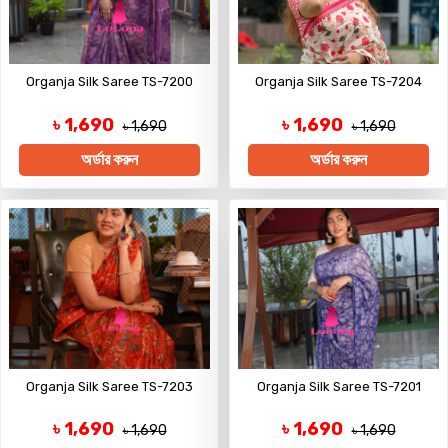
Organja Silk Saree TS-7200
Organja Silk Saree TS-7204
৳ 1,690
৳ 1,690
৳ 1,690
৳ 1,690
অর্ডার করুন
অর্ডার করুন
Organja Silk Saree TS-7203
Organja Silk Saree TS-7201
৳ 1,690
৳ 1,690
৳ 1,690
৳ 1,690