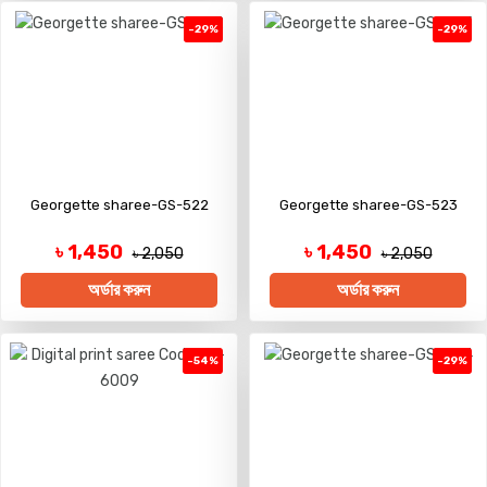
-29%
-29%
Georgette sharee-GS-522
Georgette sharee-GS-523
৳ 1,450
৳ 1,450
৳ 2,050
৳ 2,050
অর্ডার করুন
অর্ডার করুন
-54%
-29%