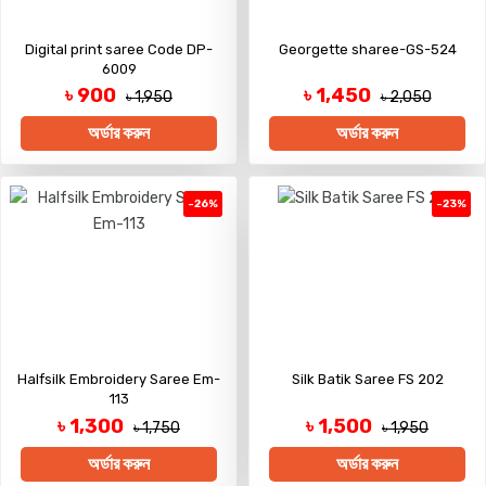
Digital print saree Code DP-
Georgette sharee-GS-524
6009
৳ 900
৳ 1,450
৳ 1,950
৳ 2,050
অর্ডার করুন
অর্ডার করুন
-26%
-23%
Halfsilk Embroidery Saree Em-
Silk Batik Saree FS 202
113
৳ 1,300
৳ 1,500
৳ 1,750
৳ 1,950
অর্ডার করুন
অর্ডার করুন