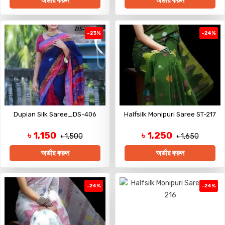
অর্ডার করুন
অর্ডার করুন
-23%
-24%
Dupian Silk Saree_DS-406
Halfsilk Monipuri Saree ST-217
৳ 1,150
৳ 1,250
৳ 1,500
৳ 1,650
অর্ডার করুন
অর্ডার করুন
-24%
-24%