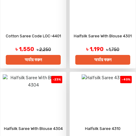
Cotton Saree Code LOC-4401
Halfsilk Saree With Blouse 4301
৳ 1,550
৳ 1,190
৳ 2,250
৳ 1,750
অর্ডার করুন
অর্ডার করুন
-23%
-40%
Halfsilk Saree With Blouse 4304
Halfsilk Saree 4310