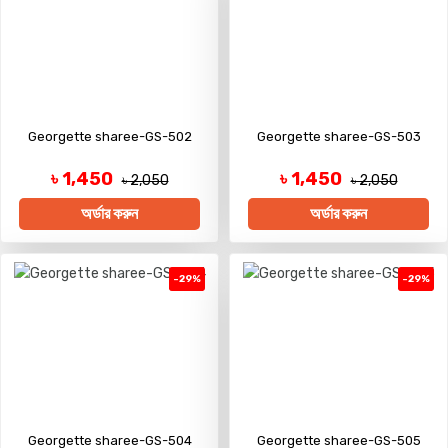
Georgette sharee-GS-502
Georgette sharee-GS-503
৳ 1,450
৳ 1,450
৳ 2,050
৳ 2,050
অর্ডার করুন
অর্ডার করুন
-29%
-29%
Georgette sharee-GS-504
Georgette sharee-GS-505