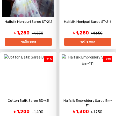
Halfsilk Monipuri Saree ST-212
Halfsilk Monipuri Saree ST-216
৳ 1,250
৳ 1,250
৳ 1,650
৳ 1,650
অর্ডার করুন
অর্ডার করুন
-14%
-26%
Cotton Batik Saree BD-45
Halfsilk Embroidery Saree Em-
111
৳ 1,200
৳ 1,300
৳ 1,400
৳ 1,750