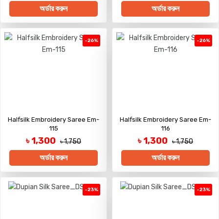
অর্ডার করুন
অর্ডার করুন
-26%
-26%
Halfsilk Embroidery Saree Em-
Halfsilk Embroidery Saree Em-
115
116
৳ 1,300
৳ 1,300
৳ 1,750
৳ 1,750
অর্ডার করুন
অর্ডার করুন
-23%
-23%