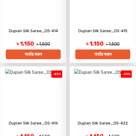
Dupian Silk Saree_DS-414
Dupian Silk Saree_DS-415
৳ 1,150
৳ 1,150
৳ 1,500
৳ 1,500
অর্ডার করুন
অর্ডার করুন
-23%
-23%
Dupian Silk Saree_DS-416
Dupian Silk Saree_DS-422