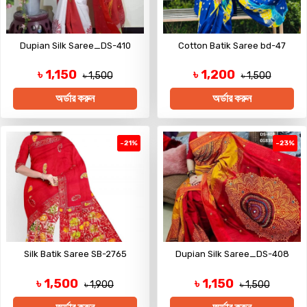
Dupian Silk Saree_DS-410
Cotton Batik Saree bd-47
৳ 1,150
৳ 1,200
৳ 1,500
৳ 1,500
অর্ডার করুন
অর্ডার করুন
-21%
-23%
Silk Batik Saree SB-2765
Dupian Silk Saree_DS-408
৳ 1,500
৳ 1,150
৳ 1,900
৳ 1,500