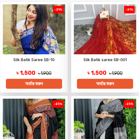
-21%
-21%
Silk Batik Saree SB-10
Silk Batik saree SB-001
৳ 1,500
৳ 1,500
৳ 1,900
৳ 1,900
অর্ডার করুন
অর্ডার করুন
-23%
-23%