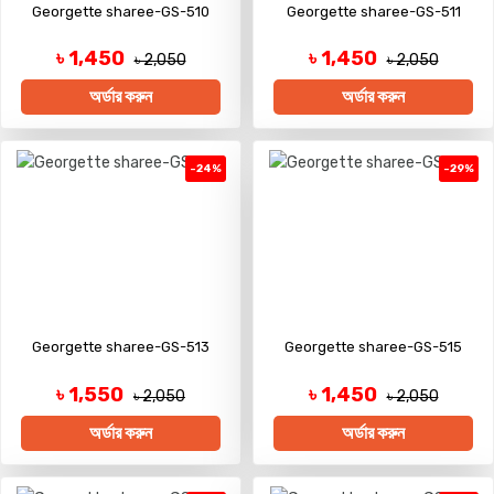
Georgette sharee-GS-510
Georgette sharee-GS-511
৳ 1,450
৳ 1,450
৳ 2,050
৳ 2,050
অর্ডার করুন
অর্ডার করুন
-24%
-29%
Georgette sharee-GS-513
Georgette sharee-GS-515
৳ 1,550
৳ 1,450
৳ 2,050
৳ 2,050
অর্ডার করুন
অর্ডার করুন