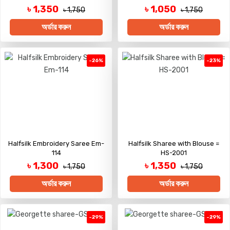
৳ 1,350
৳ 1,050
৳ 1,750
৳ 1,750
অর্ডার করুন
অর্ডার করুন
-26%
-23%
Halfsilk Embroidery Saree Em-
Halfsilk Sharee with Blouse =
114
HS-2001
৳ 1,300
৳ 1,350
৳ 1,750
৳ 1,750
অর্ডার করুন
অর্ডার করুন
-29%
-29%