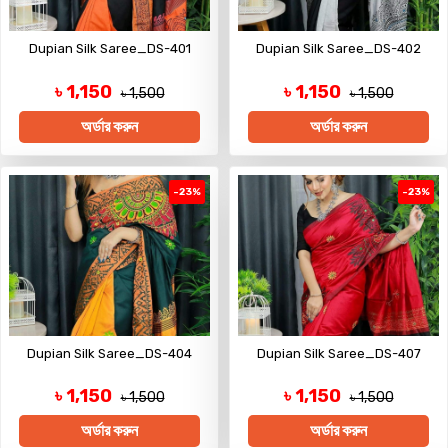
Dupian Silk Saree_DS-401
Dupian Silk Saree_DS-402
৳ 1,150
৳ 1,150
৳ 1,500
৳ 1,500
অর্ডার করুন
অর্ডার করুন
-23%
-23%
Dupian Silk Saree_DS-404
Dupian Silk Saree_DS-407
৳ 1,150
৳ 1,150
৳ 1,500
৳ 1,500
অর্ডার করুন
অর্ডার করুন