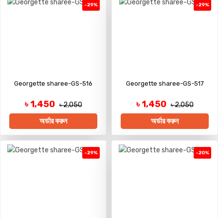
-29%
-29%
Georgette sharee-GS-516
Georgette sharee-GS-517
৳ 1,450
৳ 1,450
৳ 2,050
৳ 2,050
অর্ডার করুন
অর্ডার করুন
-29%
-20%