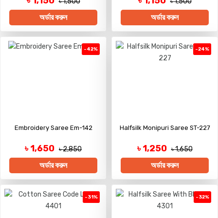
৳ 1,150
৳ 1,150
৳ 1,500
৳ 1,500
অর্ডার করুন
অর্ডার করুন
-42%
-24%
Embroidery Saree Em-142
Halfsilk Monipuri Saree ST-227
৳ 1,650
৳ 1,250
৳ 2,850
৳ 1,650
অর্ডার করুন
অর্ডার করুন
-31%
-32%