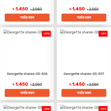
৳ 1,450
৳ 1,450
৳ 2,050
৳ 2,050
অর্ডার করুন
অর্ডার করুন
-29%
-29%
Georgette sharee-GS-506
Georgette sharee-GS-507
৳ 1,450
৳ 1,450
৳ 2,050
৳ 2,050
অর্ডার করুন
অর্ডার করুন
-20%
-29%