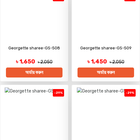
Georgette sharee-GS-508
Georgette sharee-GS-509
৳ 1,650
৳ 1,450
৳ 2,050
৳ 2,050
অর্ডার করুন
অর্ডার করুন
-29%
-29%