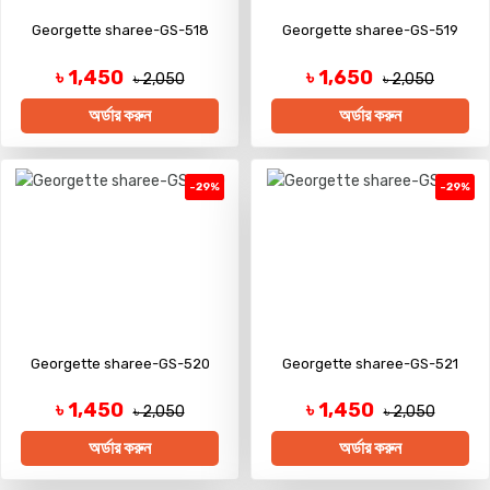
Georgette sharee-GS-518
Georgette sharee-GS-519
৳ 1,450
৳ 1,650
৳ 2,050
৳ 2,050
অর্ডার করুন
অর্ডার করুন
-29%
-29%
Georgette sharee-GS-520
Georgette sharee-GS-521
৳ 1,450
৳ 1,450
৳ 2,050
৳ 2,050
অর্ডার করুন
অর্ডার করুন