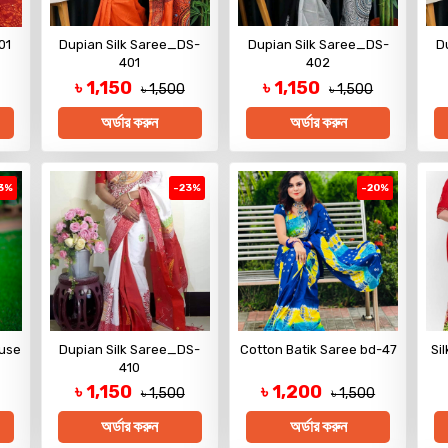
01
Dupian Silk Saree_DS-
Dupian Silk Saree_DS-
D
401
402
৳ 1,150
৳ 1,150
৳ 1,500
৳ 1,500
অর্ডার করুন
অর্ডার করুন
3%
-23%
-20%
ouse
Dupian Silk Saree_DS-
Cotton Batik Saree bd-47
Si
410
৳ 1,150
৳ 1,200
৳ 1,500
৳ 1,500
অর্ডার করুন
অর্ডার করুন