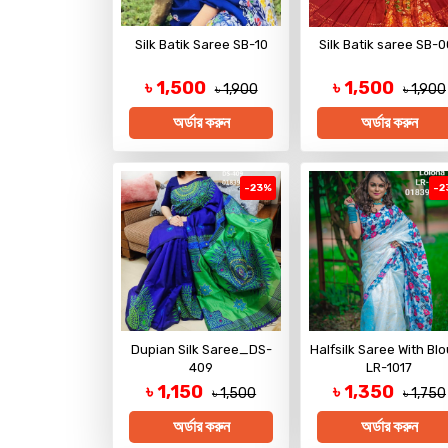
Silk Batik Saree SB-10
Silk Batik saree SB-0
৳ 1,500
৳ 1,500
৳ 1,900
৳ 1,900
অর্ডার করুন
অর্ডার করুন
-23%
-2
Dupian Silk Saree_DS-
Halfsilk Saree With Bl
409
LR-1017
৳ 1,150
৳ 1,350
৳ 1,500
৳ 1,750
অর্ডার করুন
অর্ডার করুন