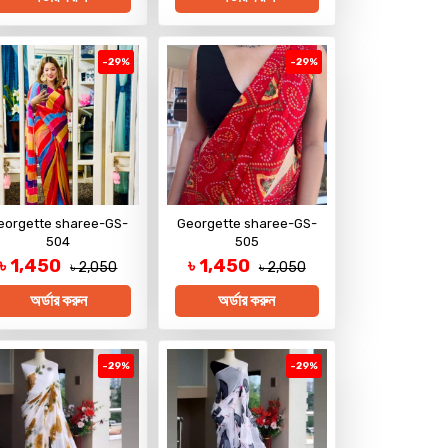
-29%
-29%
eorgette sharee-GS-
Georgette sharee-GS-
504
505
৳ 1,450
৳ 1,450
৳ 2,050
৳ 2,050
অর্ডার করুন
অর্ডার করুন
-29%
-29%