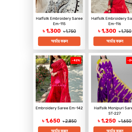
Halfsilk Embroidery Saree
Halfsilk Embroidery S
Em-115
Em-116
৳ 1,300
৳ 1,300
৳ 1,750
৳ 1,750
অর্ডার করুন
অর্ডার করুন
-42%
-2
Embroidery Saree Em-142
Halfsilk Monipuri Sar
ST-227
৳ 1,650
৳ 1,250
৳ 2,850
৳ 1,650
অর্ডার করুন
অর্ডার করুন