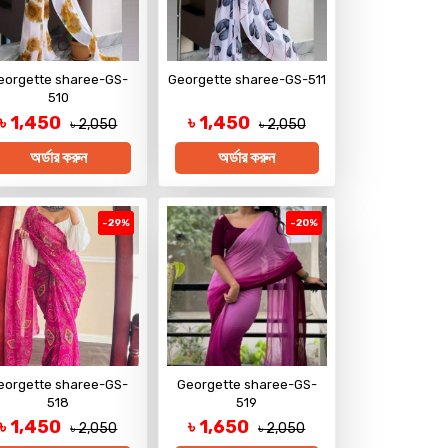
eorgette sharee-GS-
Georgette sharee-GS-511
510
৳ 1,450
৳ 1,450
৳ 2,050
৳ 2,050
অর্ডার করুন
অর্ডার করুন
-29%
-20%
eorgette sharee-GS-
Georgette sharee-GS-
518
519
৳ 1,450
৳ 1,650
৳ 2,050
৳ 2,050