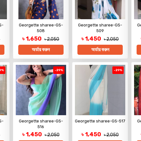
S-
Georgette sharee-GS-
Georgette sharee-GS-
G
508
509
৳ 1,650
৳ 1,450
0
৳ 2,050
৳ 2,050
অর্ডার করুন
অর্ডার করুন
9%
-29%
-29%
S-
Georgette sharee-GS-
Georgette sharee-GS-517
G
516
৳ 1,450
৳ 1,450
0
৳ 2,050
৳ 2,050