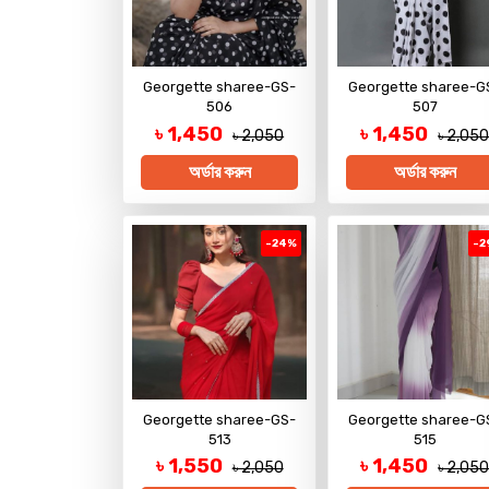
Georgette sharee-GS-
Georgette sharee-G
506
507
৳ 1,450
৳ 1,450
৳ 2,050
৳ 2,05
অর্ডার করুন
অর্ডার করুন
-24%
-2
Georgette sharee-GS-
Georgette sharee-G
513
515
৳ 1,550
৳ 1,450
৳ 2,050
৳ 2,05