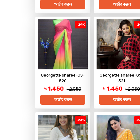
অর্ডার করুন
অর্ডার করুন
-29%
-2
Georgette sharee-GS-
Georgette sharee-G
520
521
৳ 1,450
৳ 1,450
৳ 2,050
৳ 2,05
অর্ডার করুন
অর্ডার করুন
-26%
-2