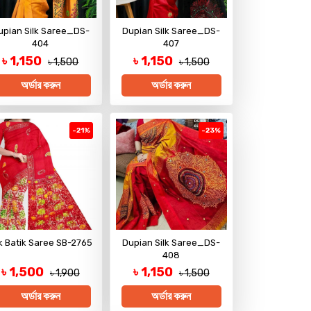
upian Silk Saree_DS-
Dupian Silk Saree_DS-
404
407
৳ 1,150
৳ 1,150
৳ 1,500
৳ 1,500
অর্ডার করুন
অর্ডার করুন
-21%
-23%
lk Batik Saree SB-2765
Dupian Silk Saree_DS-
408
৳ 1,500
৳ 1,150
৳ 1,900
৳ 1,500
অর্ডার করুন
অর্ডার করুন