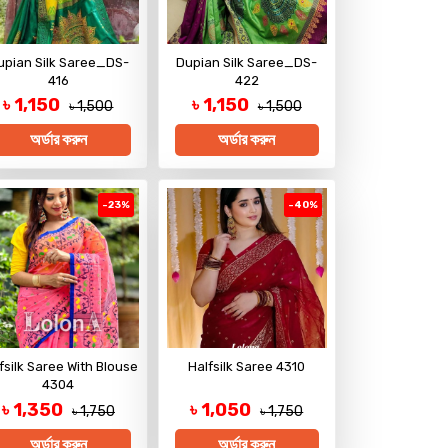
upian Silk Saree_DS-
Dupian Silk Saree_DS-
416
422
৳ 1,150
৳ 1,150
৳ 1,500
৳ 1,500
অর্ডার করুন
অর্ডার করুন
-23%
-40%
fsilk Saree With Blouse
Halfsilk Saree 4310
4304
৳ 1,350
৳ 1,050
৳ 1,750
৳ 1,750
অর্ডার করুন
অর্ডার করুন