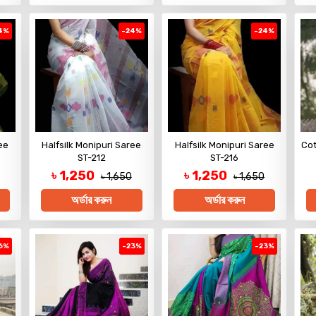
4%
-24%
-24%
ee
Halfsilk Monipuri Saree
Halfsilk Monipuri Saree
Cot
ST-212
ST-216
৳ 1,250
৳ 1,250
৳ 1,650
৳ 1,650
অর্ডার করুন
অর্ডার করুন
6%
-23%
-23%