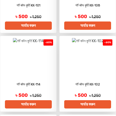
শর্ট কটন কুর্তি KK-101
শর্ট কটন কুর্তি KK-108
৳ 500
৳ 500
৳ 1,250
৳ 1,250
অর্ডার করুন
অর্ডার করুন
-60%
-60%
শর্ট কটন কুর্তি KK-114
শর্ট কটন কুর্তি KK-102
৳ 500
৳ 500
৳ 1,250
৳ 1,250
অর্ডার করুন
অর্ডার করুন