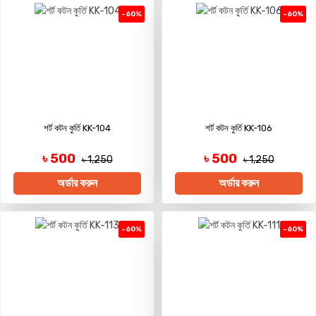
-60%
-60%
শর্ট কটন কুর্তি KK-104
শর্ট কটন কুর্তি KK-106
৳ 500
৳ 500
৳ 1,250
৳ 1,250
অর্ডার করুন
অর্ডার করুন
-60%
-60%