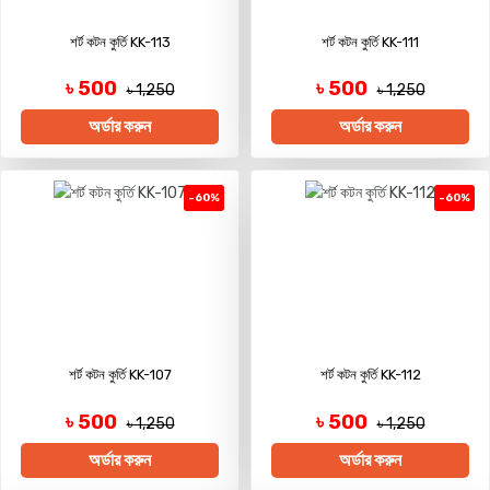
শর্ট কটন কুর্তি KK-113
শর্ট কটন কুর্তি KK-111
৳ 500
৳ 500
৳ 1,250
৳ 1,250
অর্ডার করুন
অর্ডার করুন
-60%
-60%
শর্ট কটন কুর্তি KK-107
শর্ট কটন কুর্তি KK-112
৳ 500
৳ 500
৳ 1,250
৳ 1,250
অর্ডার করুন
অর্ডার করুন