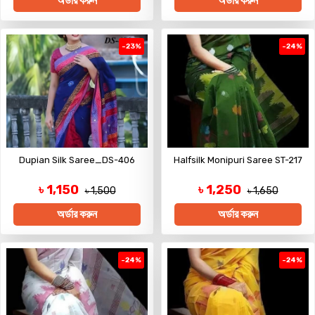
অর্ডার করুন
অর্ডার করুন
-23%
-24%
Dupian Silk Saree_DS-406
Halfsilk Monipuri Saree ST-217
৳ 1,150
৳ 1,250
৳ 1,500
৳ 1,650
অর্ডার করুন
অর্ডার করুন
-24%
-24%