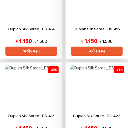
Dupian Silk Saree_DS-414
Dupian Silk Saree_DS-415
৳ 1,150
৳ 1,150
৳ 1,500
৳ 1,500
অর্ডার করুন
অর্ডার করুন
-23%
-23%
Dupian Silk Saree_DS-416
Dupian Silk Saree_DS-422