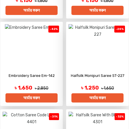
৳ 1,150
৳ 1,150
৳ 1,500
৳ 1,500
অর্ডার করুন
অর্ডার করুন
-42%
-24%
Embroidery Saree Em-142
Halfsilk Monipuri Saree ST-227
৳ 1,650
৳ 1,250
৳ 2,850
৳ 1,650
অর্ডার করুন
অর্ডার করুন
-31%
-32%