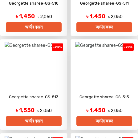
Georgette sharee-GS-510
Georgette sharee-GS-511
৳ 1,450
৳ 1,450
৳ 2,050
৳ 2,050
অর্ডার করুন
অর্ডার করুন
-24%
-29%
Georgette sharee-GS-513
Georgette sharee-GS-515
৳ 1,550
৳ 1,450
৳ 2,050
৳ 2,050
অর্ডার করুন
অর্ডার করুন