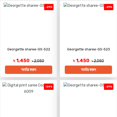
-29%
-29%
Georgette sharee-GS-522
Georgette sharee-GS-523
৳ 1,450
৳ 1,450
৳ 2,050
৳ 2,050
অর্ডার করুন
অর্ডার করুন
-54%
-29%