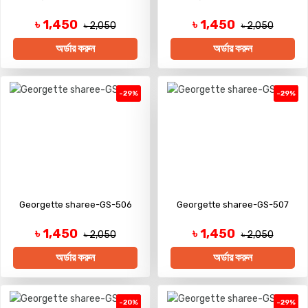
৳ 1,450
৳ 1,450
৳ 2,050
৳ 2,050
অর্ডার করুন
অর্ডার করুন
-29%
-29%
Georgette sharee-GS-506
Georgette sharee-GS-507
৳ 1,450
৳ 1,450
৳ 2,050
৳ 2,050
অর্ডার করুন
অর্ডার করুন
-20%
-29%