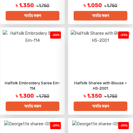
৳ 1,350
৳ 1,050
৳ 1,750
৳ 1,750
অর্ডার করুন
অর্ডার করুন
-26%
-23%
Halfsilk Embroidery Saree Em-
Halfsilk Sharee with Blouse =
114
HS-2001
৳ 1,300
৳ 1,350
৳ 1,750
৳ 1,750
অর্ডার করুন
অর্ডার করুন
-29%
-29%