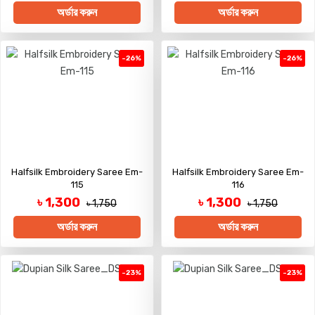
অর্ডার করুন
অর্ডার করুন
-26%
-26%
Halfsilk Embroidery Saree Em-
Halfsilk Embroidery Saree Em-
115
116
৳ 1,300
৳ 1,300
৳ 1,750
৳ 1,750
অর্ডার করুন
অর্ডার করুন
-23%
-23%