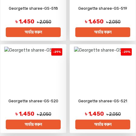
Georgette sharee-GS-518
Georgette sharee-GS-519
৳ 1,450
৳ 1,650
৳ 2,050
৳ 2,050
অর্ডার করুন
অর্ডার করুন
-29%
-29%
Georgette sharee-GS-520
Georgette sharee-GS-521
৳ 1,450
৳ 1,450
৳ 2,050
৳ 2,050
অর্ডার করুন
অর্ডার করুন