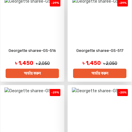
-29%
-29%
Georgette sharee-GS-516
Georgette sharee-GS-517
৳ 1,450
৳ 1,450
৳ 2,050
৳ 2,050
অর্ডার করুন
অর্ডার করুন
-29%
-20%