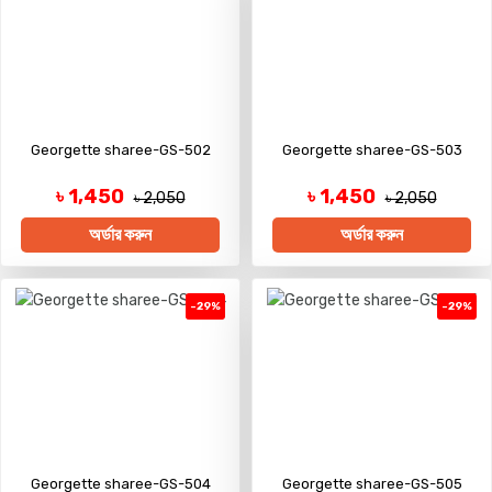
Georgette sharee-GS-502
Georgette sharee-GS-503
৳ 1,450
৳ 1,450
৳ 2,050
৳ 2,050
অর্ডার করুন
অর্ডার করুন
-29%
-29%
Georgette sharee-GS-504
Georgette sharee-GS-505