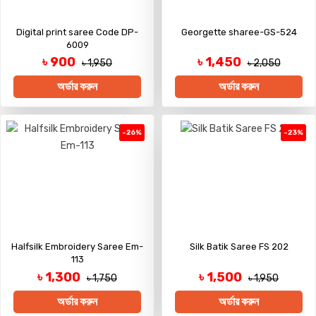
Digital print saree Code DP-
Georgette sharee-GS-524
6009
৳ 900
৳ 1,450
৳ 1,950
৳ 2,050
অর্ডার করুন
অর্ডার করুন
-26%
-23%
Halfsilk Embroidery Saree Em-
Silk Batik Saree FS 202
113
৳ 1,300
৳ 1,500
৳ 1,750
৳ 1,950
অর্ডার করুন
অর্ডার করুন