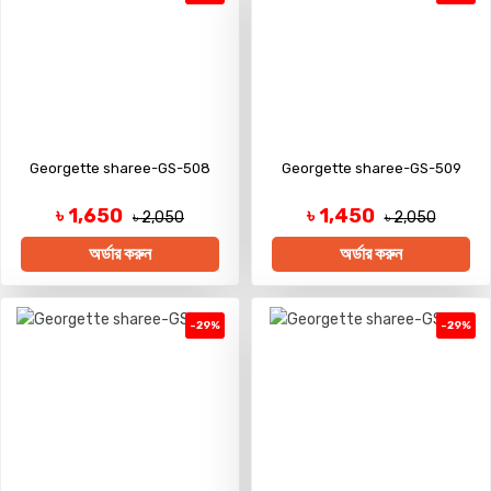
Georgette sharee-GS-508
Georgette sharee-GS-509
৳ 1,650
৳ 1,450
৳ 2,050
৳ 2,050
অর্ডার করুন
অর্ডার করুন
-29%
-29%