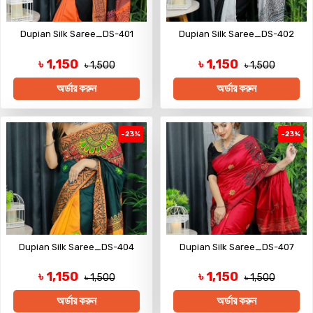
Dupian Silk Saree_DS-401
Dupian Silk Saree_DS-402
৳ 1,150
৳ 1,150
৳ 1,500
৳ 1,500
অর্ডার করুন
অর্ডার করুন
-23%
-23%
Dupian Silk Saree_DS-404
Dupian Silk Saree_DS-407
৳ 1,150
৳ 1,150
৳ 1,500
৳ 1,500
অর্ডার করুন
অর্ডার করুন