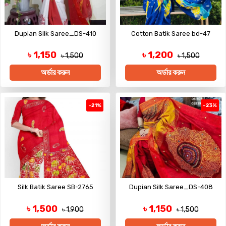
Dupian Silk Saree_DS-410
Cotton Batik Saree bd-47
৳ 1,150
৳ 1,200
৳ 1,500
৳ 1,500
অর্ডার করুন
অর্ডার করুন
-21%
-23%
Silk Batik Saree SB-2765
Dupian Silk Saree_DS-408
৳ 1,500
৳ 1,150
৳ 1,900
৳ 1,500