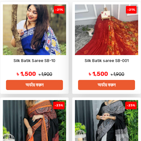
-21%
-21%
Silk Batik Saree SB-10
Silk Batik saree SB-001
৳ 1,500
৳ 1,500
৳ 1,900
৳ 1,900
অর্ডার করুন
অর্ডার করুন
-23%
-23%