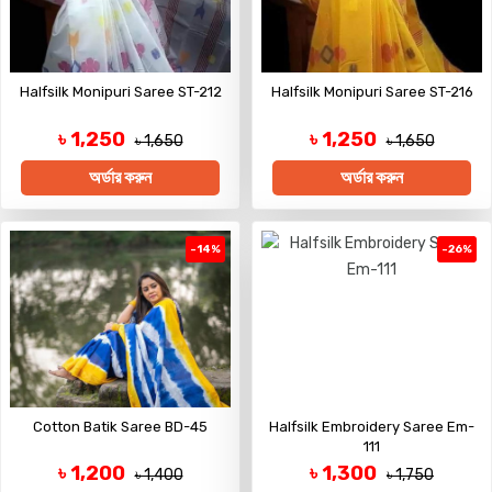
Halfsilk Monipuri Saree ST-212
Halfsilk Monipuri Saree ST-216
৳ 1,250
৳ 1,250
৳ 1,650
৳ 1,650
অর্ডার করুন
অর্ডার করুন
-14%
-26%
Cotton Batik Saree BD-45
Halfsilk Embroidery Saree Em-
111
৳ 1,200
৳ 1,300
৳ 1,400
৳ 1,750