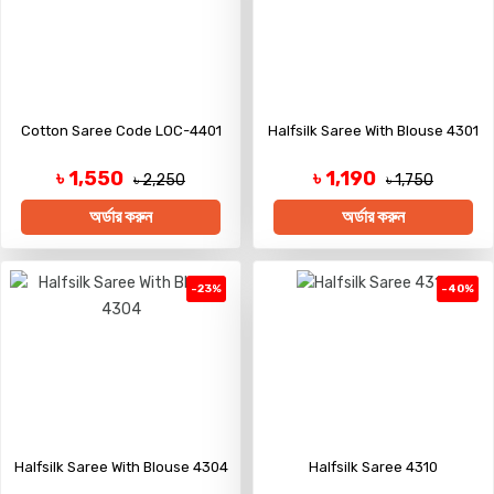
Cotton Saree Code LOC-4401
Halfsilk Saree With Blouse 4301
৳ 1,550
৳ 1,190
৳ 2,250
৳ 1,750
অর্ডার করুন
অর্ডার করুন
-23%
-40%
Halfsilk Saree With Blouse 4304
Halfsilk Saree 4310