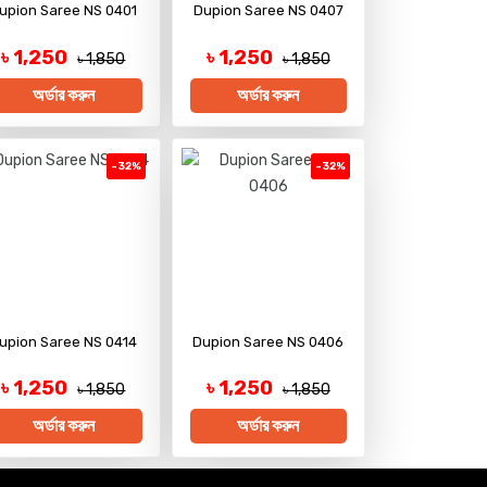
upion Saree NS 0401
Dupion Saree NS 0407
৳ 1,250
৳ 1,250
৳ 1,850
৳ 1,850
অর্ডার করুন
অর্ডার করুন
-32%
-32%
upion Saree NS 0414
Dupion Saree NS 0406
৳ 1,250
৳ 1,250
৳ 1,850
৳ 1,850
অর্ডার করুন
অর্ডার করুন