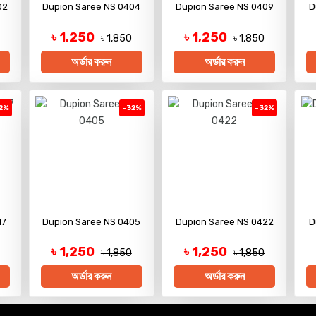
02
Dupion Saree NS 0404
Dupion Saree NS 0409
D
৳ 1,250
৳ 1,250
৳ 1,850
৳ 1,850
অর্ডার করুন
অর্ডার করুন
2%
-32%
-32%
17
Dupion Saree NS 0405
Dupion Saree NS 0422
D
৳ 1,250
৳ 1,250
৳ 1,850
৳ 1,850
অর্ডার করুন
অর্ডার করুন