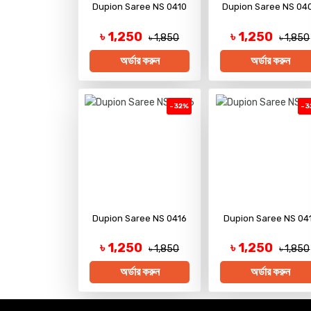
Dupion Saree NS 0410
Dupion Saree NS 04
৳ 1,250
৳ 1,250
৳ 1,850
৳ 1,850
অর্ডার করুন
অর্ডার করুন
-32%
-3
Dupion Saree NS 0416
Dupion Saree NS 04
৳ 1,250
৳ 1,250
৳ 1,850
৳ 1,850
অর্ডার করুন
অর্ডার করুন