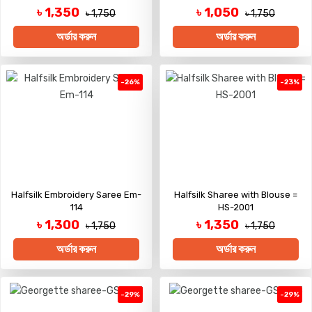
৳ 1,350
৳ 1,050
৳ 1,750
৳ 1,750
অর্ডার করুন
অর্ডার করুন
-26%
-23%
Halfsilk Embroidery Saree Em-
Halfsilk Sharee with Blouse =
114
HS-2001
৳ 1,300
৳ 1,350
৳ 1,750
৳ 1,750
অর্ডার করুন
অর্ডার করুন
-29%
-29%