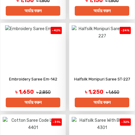
৳ 1,150
৳ 1,150
৳ 1,500
৳ 1,500
অর্ডার করুন
অর্ডার করুন
-42%
-24%
Embroidery Saree Em-142
Halfsilk Monipuri Saree ST-227
৳ 1,650
৳ 1,250
৳ 2,850
৳ 1,650
অর্ডার করুন
অর্ডার করুন
-31%
-32%