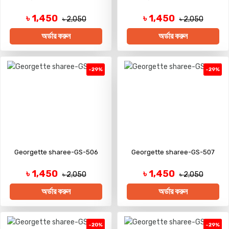
৳ 1,450
৳ 1,450
৳ 2,050
৳ 2,050
অর্ডার করুন
অর্ডার করুন
-29%
-29%
Georgette sharee-GS-506
Georgette sharee-GS-507
৳ 1,450
৳ 1,450
৳ 2,050
৳ 2,050
অর্ডার করুন
অর্ডার করুন
-20%
-29%