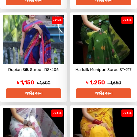
অর্ডার করুন
অর্ডার করুন
-23%
-24%
Dupian Silk Saree_DS-406
Halfsilk Monipuri Saree ST-217
৳ 1,150
৳ 1,250
৳ 1,500
৳ 1,650
অর্ডার করুন
অর্ডার করুন
-24%
-24%