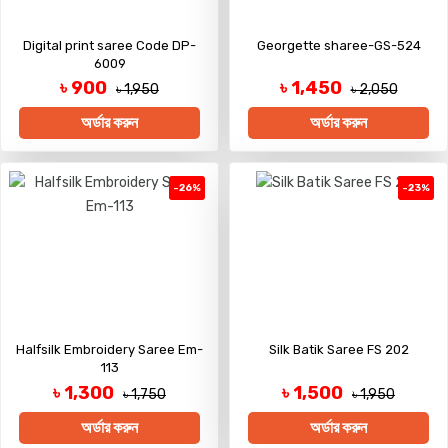
Digital print saree Code DP-
Georgette sharee-GS-524
6009
৳ 900
৳ 1,450
৳ 1,950
৳ 2,050
অর্ডার করুন
অর্ডার করুন
-26%
-23%
Halfsilk Embroidery Saree Em-
Silk Batik Saree FS 202
113
৳ 1,300
৳ 1,500
৳ 1,750
৳ 1,950
অর্ডার করুন
অর্ডার করুন