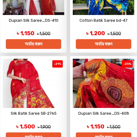
Dupian Silk Saree_DS-410
Cotton Batik Saree bd-47
৳ 1,150
৳ 1,200
৳ 1,500
৳ 1,500
অর্ডার করুন
অর্ডার করুন
-21%
-23%
Silk Batik Saree SB-2765
Dupian Silk Saree_DS-408
৳ 1,500
৳ 1,150
৳ 1,900
৳ 1,500