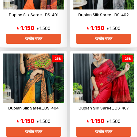
Dupian Silk Saree_DS-401
Dupian Silk Saree_DS-402
৳ 1,150
৳ 1,150
৳ 1,500
৳ 1,500
অর্ডার করুন
অর্ডার করুন
-23%
-23%
Dupian Silk Saree_DS-404
Dupian Silk Saree_DS-407
৳ 1,150
৳ 1,150
৳ 1,500
৳ 1,500
অর্ডার করুন
অর্ডার করুন