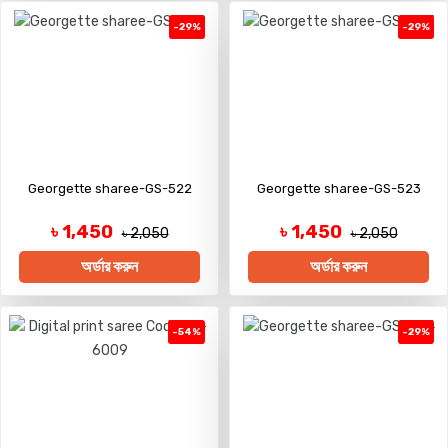
-29%
-29%
Georgette sharee-GS-522
Georgette sharee-GS-523
৳ 1,450
৳ 1,450
৳ 2,050
৳ 2,050
অর্ডার করুন
অর্ডার করুন
-54%
-29%