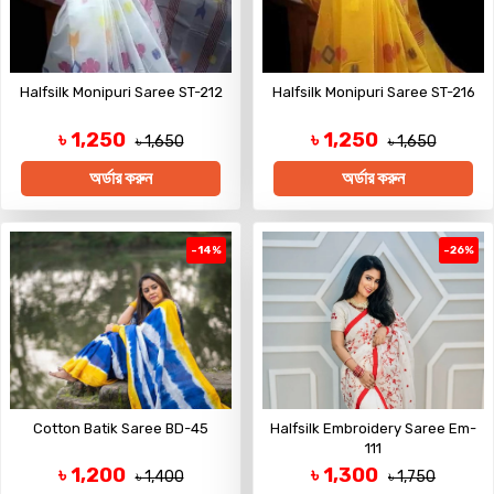
Halfsilk Monipuri Saree ST-212
Halfsilk Monipuri Saree ST-216
৳ 1,250
৳ 1,250
৳ 1,650
৳ 1,650
অর্ডার করুন
অর্ডার করুন
-14%
-26%
Cotton Batik Saree BD-45
Halfsilk Embroidery Saree Em-
111
৳ 1,200
৳ 1,300
৳ 1,400
৳ 1,750