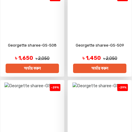
Georgette sharee-GS-508
Georgette sharee-GS-509
৳ 1,650
৳ 1,450
৳ 2,050
৳ 2,050
অর্ডার করুন
অর্ডার করুন
-29%
-29%