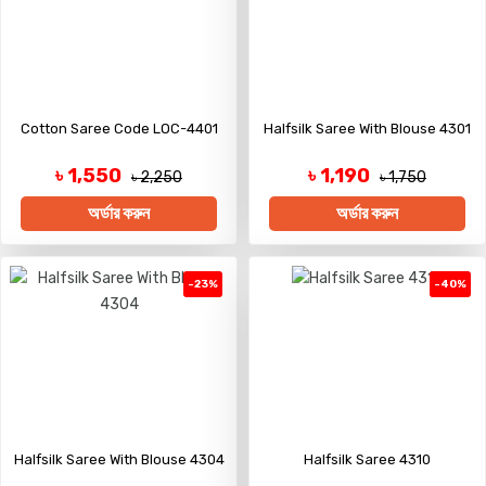
Cotton Saree Code LOC-4401
Halfsilk Saree With Blouse 4301
৳ 1,550
৳ 1,190
৳ 2,250
৳ 1,750
অর্ডার করুন
অর্ডার করুন
-23%
-40%
Halfsilk Saree With Blouse 4304
Halfsilk Saree 4310