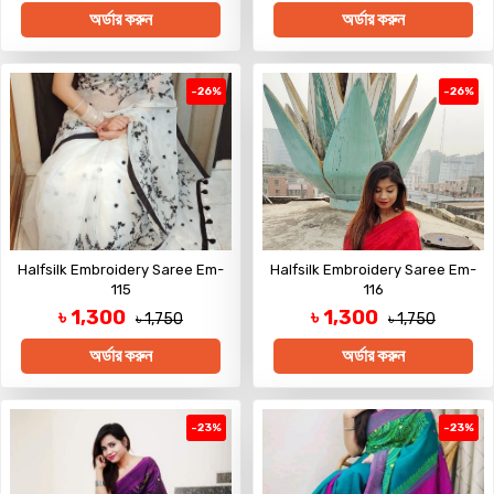
অর্ডার করুন
অর্ডার করুন
-26%
-26%
Halfsilk Embroidery Saree Em-
Halfsilk Embroidery Saree Em-
115
116
৳ 1,300
৳ 1,300
৳ 1,750
৳ 1,750
অর্ডার করুন
অর্ডার করুন
-23%
-23%