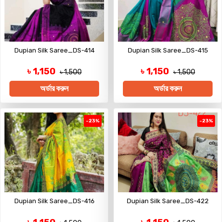
Dupian Silk Saree_DS-414
Dupian Silk Saree_DS-415
৳ 1,150
৳ 1,150
৳ 1,500
৳ 1,500
অর্ডার করুন
অর্ডার করুন
-23%
-23%
Dupian Silk Saree_DS-416
Dupian Silk Saree_DS-422