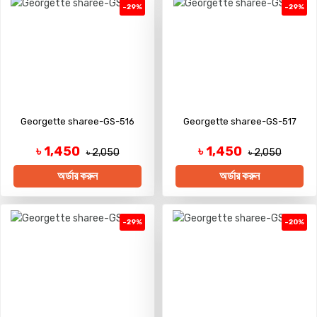
-29%
-29%
Georgette sharee-GS-516
Georgette sharee-GS-517
৳ 1,450
৳ 1,450
৳ 2,050
৳ 2,050
অর্ডার করুন
অর্ডার করুন
-29%
-20%