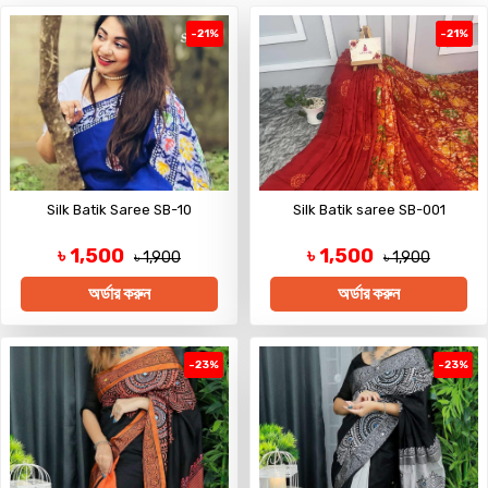
-21%
-21%
Silk Batik Saree SB-10
Silk Batik saree SB-001
৳ 1,500
৳ 1,500
৳ 1,900
৳ 1,900
অর্ডার করুন
অর্ডার করুন
-23%
-23%