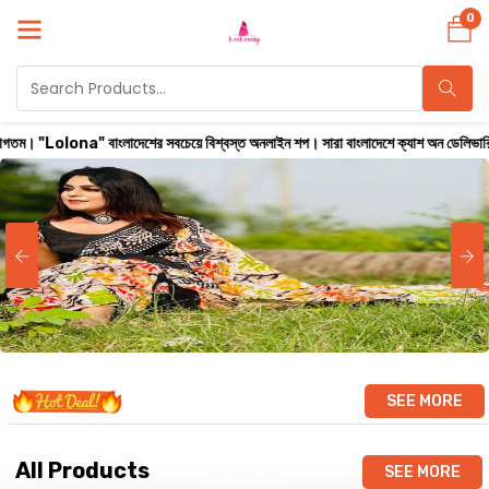
0
াদেশের সবচেয়ে বিশ্বস্ত অনলাইন শপ। সারা বাংলাদেশে ক্যাশ অন ডেলিভারি করা হয় ( ২৪ থেকে ৭২
SEE MORE
All Products
SEE MORE