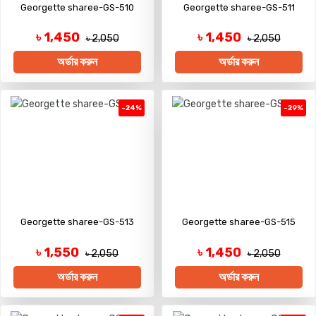
Georgette sharee-GS-510
Georgette sharee-GS-511
৳ 1,450
৳ 1,450
৳ 2,050
৳ 2,050
অর্ডার করুন
অর্ডার করুন
-24%
-29%
Georgette sharee-GS-513
Georgette sharee-GS-515
৳ 1,550
৳ 1,450
৳ 2,050
৳ 2,050
অর্ডার করুন
অর্ডার করুন