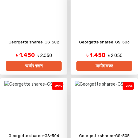
Georgette sharee-GS-502
Georgette sharee-GS-503
৳ 1,450
৳ 1,450
৳ 2,050
৳ 2,050
অর্ডার করুন
অর্ডার করুন
-29%
-29%
Georgette sharee-GS-504
Georgette sharee-GS-505