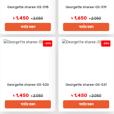
Georgette sharee-GS-518
Georgette sharee-GS-519
৳ 1,450
৳ 1,650
৳ 2,050
৳ 2,050
অর্ডার করুন
অর্ডার করুন
-29%
-29%
Georgette sharee-GS-520
Georgette sharee-GS-521
৳ 1,450
৳ 1,450
৳ 2,050
৳ 2,050
অর্ডার করুন
অর্ডার করুন