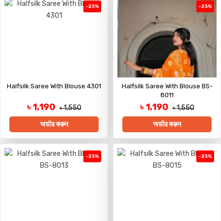
-23%
-23%
Halfsilk Saree With Blouse 4301
Halfsilk Saree With Blouse BS-
8011
৳ 1,190
৳ 1,190
৳ 1,550
৳ 1,550
অর্ডার করুন
অর্ডার করুন
-23%
-23%