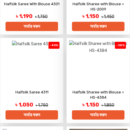
Halfsilk Saree With Blouse 4301
Halfsilk Sharee with Blouse =
HS-2009
৳ 1,190
৳ 1,150
৳ 1,750
৳ 1,450
অর্ডার করুন
অর্ডার করুন
-40%
-38%
Halfsilk Saree 4311
Halfsilk Sharee with Blouse =
HS-4384
৳ 1,050
৳ 1,150
৳ 1,750
৳ 1,850
অর্ডার করুন
অর্ডার করুন