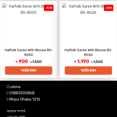
-42%
-23%
Halfsilk Saree With Blouse BS-
Halfsilk Saree With Blouse BS-
8050
8026
৳ 900
৳ 1,190
৳ 1,550
৳ 1,550
অর্ডার করুন
অর্ডার করুন
Lolona
01883000868
Mirpur Dhaka-1216
আমাদের সম্পর্কে