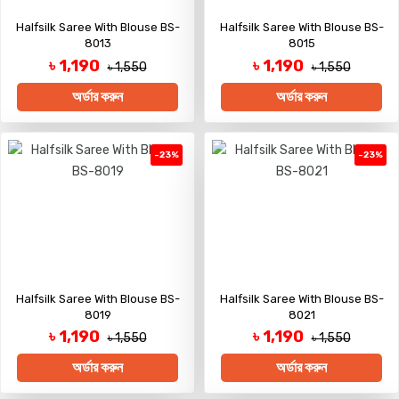
Halfsilk Saree With Blouse BS-
Halfsilk Saree With Blouse BS-
8013
8015
৳ 1,190
৳ 1,190
৳ 1,550
৳ 1,550
অর্ডার করুন
অর্ডার করুন
-23%
-23%
Halfsilk Saree With Blouse BS-
Halfsilk Saree With Blouse BS-
8019
8021
৳ 1,190
৳ 1,190
৳ 1,550
৳ 1,550
অর্ডার করুন
অর্ডার করুন