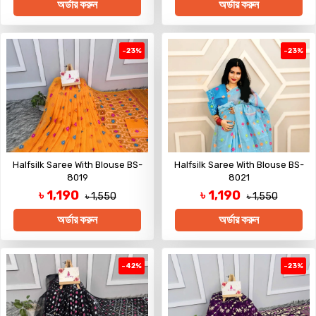
অর্ডার করুন
অর্ডার করুন
-23%
-23%
Halfsilk Saree With Blouse BS-
Halfsilk Saree With Blouse BS-
8019
8021
৳ 1,190
৳ 1,190
৳ 1,550
৳ 1,550
অর্ডার করুন
অর্ডার করুন
-42%
-23%