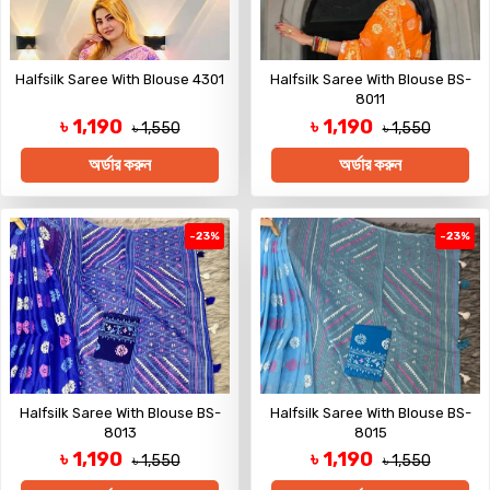
Halfsilk Saree With Blouse 4301
Halfsilk Saree With Blouse BS-
8011
৳ 1,190
৳ 1,190
৳ 1,550
৳ 1,550
অর্ডার করুন
অর্ডার করুন
-23%
-23%
Halfsilk Saree With Blouse BS-
Halfsilk Saree With Blouse BS-
8013
8015
৳ 1,190
৳ 1,190
৳ 1,550
৳ 1,550