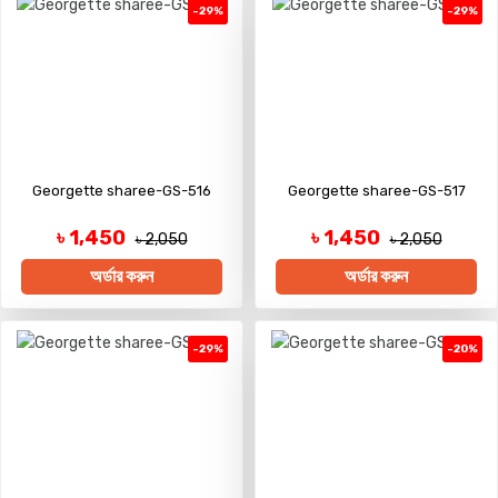
-29%
-29%
Georgette sharee-GS-516
Georgette sharee-GS-517
৳ 1,450
৳ 1,450
৳ 2,050
৳ 2,050
অর্ডার করুন
অর্ডার করুন
-29%
-20%