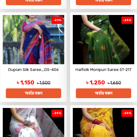
অর্ডার করুন
অর্ডার করুন
-23%
-24%
Dupian Silk Saree_DS-406
Halfsilk Monipuri Saree ST-217
৳ 1,150
৳ 1,250
৳ 1,500
৳ 1,650
অর্ডার করুন
অর্ডার করুন
-24%
-24%