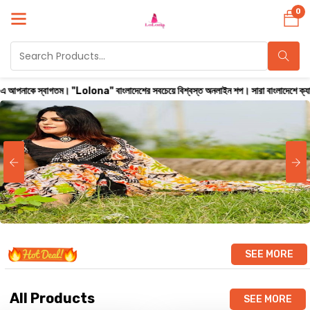
0
lona" বাংলাদেশের সবচেয়ে বিশ্বস্ত অনলাইন শপ। সারা বাংলাদেশে ক্যাশ অন ডেলিভারি করা হয় ( ২
SEE MORE
All Products
SEE MORE