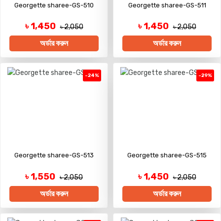
Georgette sharee-GS-510
Georgette sharee-GS-511
৳ 1,450
৳ 1,450
৳ 2,050
৳ 2,050
অর্ডার করুন
অর্ডার করুন
-24%
-29%
Georgette sharee-GS-513
Georgette sharee-GS-515
৳ 1,550
৳ 1,450
৳ 2,050
৳ 2,050
অর্ডার করুন
অর্ডার করুন