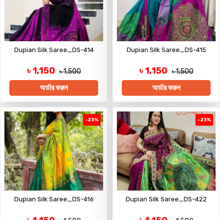
Dupian Silk Saree_DS-414
Dupian Silk Saree_DS-415
৳ 1,150
৳ 1,150
৳ 1,500
৳ 1,500
অর্ডার করুন
অর্ডার করুন
-23%
-23%
Dupian Silk Saree_DS-416
Dupian Silk Saree_DS-422