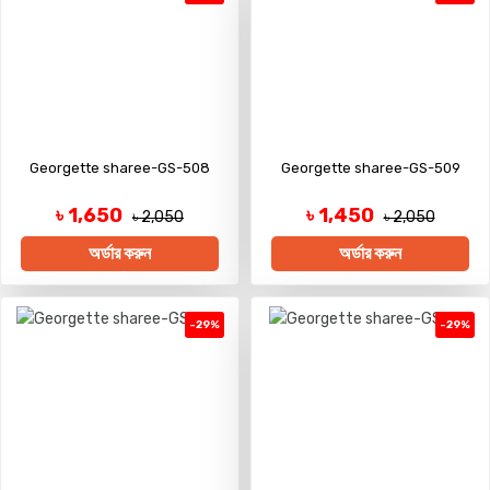
Georgette sharee-GS-508
Georgette sharee-GS-509
৳ 1,650
৳ 1,450
৳ 2,050
৳ 2,050
অর্ডার করুন
অর্ডার করুন
-29%
-29%