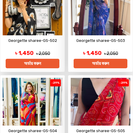
Georgette sharee-GS-502
Georgette sharee-GS-503
৳ 1,450
৳ 1,450
৳ 2,050
৳ 2,050
অর্ডার করুন
অর্ডার করুন
-29%
-29%
Georgette sharee-GS-504
Georgette sharee-GS-505