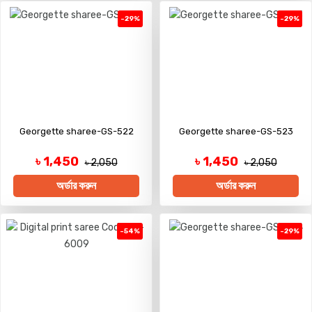
-29%
-29%
Georgette sharee-GS-522
Georgette sharee-GS-523
৳ 1,450
৳ 1,450
৳ 2,050
৳ 2,050
অর্ডার করুন
অর্ডার করুন
-54%
-29%