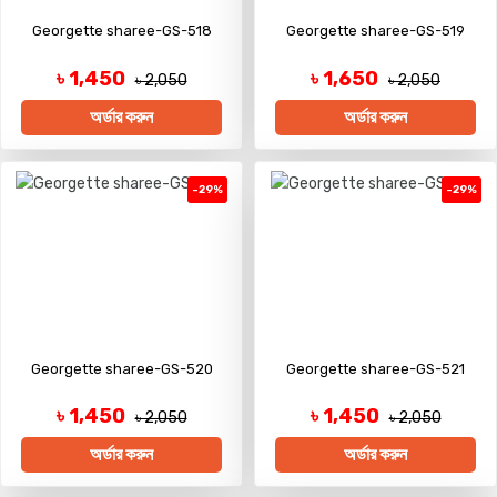
Georgette sharee-GS-518
Georgette sharee-GS-519
৳ 1,450
৳ 1,650
৳ 2,050
৳ 2,050
অর্ডার করুন
অর্ডার করুন
-29%
-29%
Georgette sharee-GS-520
Georgette sharee-GS-521
৳ 1,450
৳ 1,450
৳ 2,050
৳ 2,050
অর্ডার করুন
অর্ডার করুন