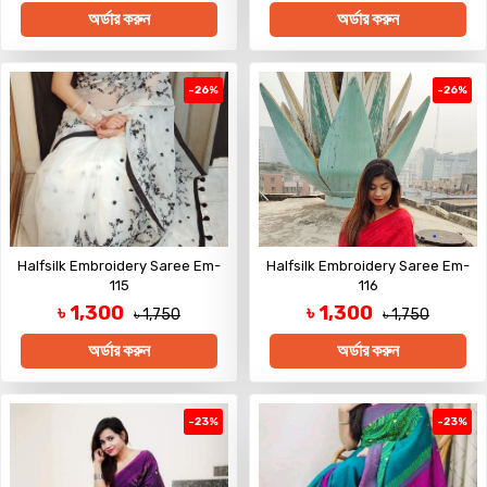
অর্ডার করুন
অর্ডার করুন
-26%
-26%
Halfsilk Embroidery Saree Em-
Halfsilk Embroidery Saree Em-
115
116
৳ 1,300
৳ 1,300
৳ 1,750
৳ 1,750
অর্ডার করুন
অর্ডার করুন
-23%
-23%