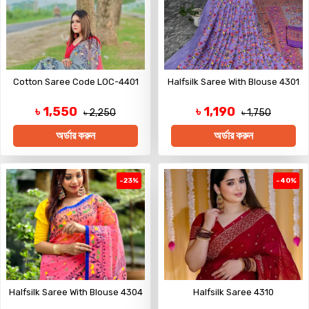
Cotton Saree Code LOC-4401
Halfsilk Saree With Blouse 4301
৳ 1,550
৳ 1,190
৳ 2,250
৳ 1,750
অর্ডার করুন
অর্ডার করুন
-23%
-40%
Halfsilk Saree With Blouse 4304
Halfsilk Saree 4310