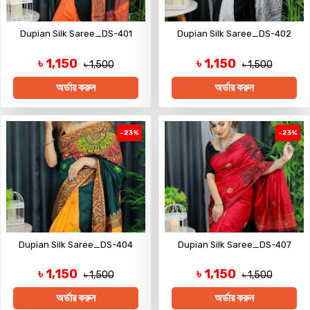
Dupian Silk Saree_DS-401
Dupian Silk Saree_DS-402
৳ 1,150
৳ 1,150
৳ 1,500
৳ 1,500
অর্ডার করুন
অর্ডার করুন
-23%
-23%
Dupian Silk Saree_DS-404
Dupian Silk Saree_DS-407
৳ 1,150
৳ 1,150
৳ 1,500
৳ 1,500
অর্ডার করুন
অর্ডার করুন