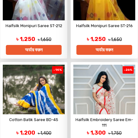
Halfsilk Monipuri Saree ST-212
Halfsilk Monipuri Saree ST-216
৳ 1,250
৳ 1,250
৳ 1,650
৳ 1,650
অর্ডার করুন
অর্ডার করুন
-14%
-26%
Cotton Batik Saree BD-45
Halfsilk Embroidery Saree Em-
111
৳ 1,200
৳ 1,300
৳ 1,400
৳ 1,750