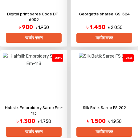
Digital print saree Code DP-
Georgette sharee-GS-524
6009
৳ 900
৳ 1,450
৳ 1,950
৳ 2,050
অর্ডার করুন
অর্ডার করুন
-26%
-23%
Halfsilk Embroidery Saree Em-
Silk Batik Saree FS 202
113
৳ 1,300
৳ 1,500
৳ 1,750
৳ 1,950
অর্ডার করুন
অর্ডার করুন