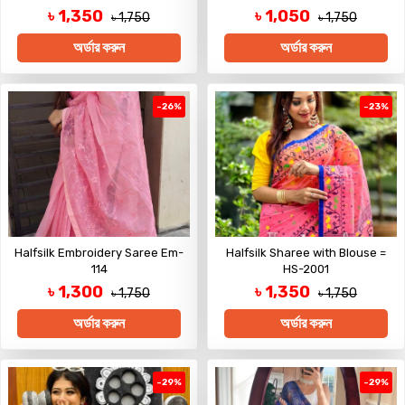
৳ 1,350
৳ 1,050
৳ 1,750
৳ 1,750
অর্ডার করুন
অর্ডার করুন
-26%
-23%
Halfsilk Embroidery Saree Em-
Halfsilk Sharee with Blouse =
114
HS-2001
৳ 1,300
৳ 1,350
৳ 1,750
৳ 1,750
অর্ডার করুন
অর্ডার করুন
-29%
-29%