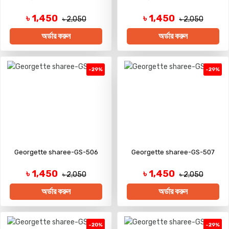
৳ 1,450
৳ 1,450
৳ 2,050
৳ 2,050
অর্ডার করুন
অর্ডার করুন
-29%
-29%
Georgette sharee-GS-506
Georgette sharee-GS-507
৳ 1,450
৳ 1,450
৳ 2,050
৳ 2,050
অর্ডার করুন
অর্ডার করুন
-20%
-29%