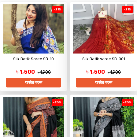
-21%
-21%
Silk Batik Saree SB-10
Silk Batik saree SB-001
৳ 1,500
৳ 1,500
৳ 1,900
৳ 1,900
অর্ডার করুন
অর্ডার করুন
-23%
-23%