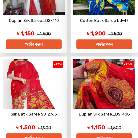
Dupian Silk Saree_DS-410
Cotton Batik Saree bd-47
৳ 1,150
৳ 1,200
৳ 1,500
৳ 1,500
অর্ডার করুন
অর্ডার করুন
-21%
-23%
Silk Batik Saree SB-2765
Dupian Silk Saree_DS-408
৳ 1,500
৳ 1,150
৳ 1,900
৳ 1,500