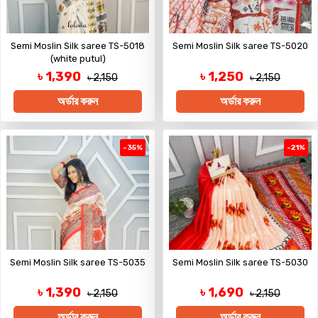
Semi Moslin Silk saree TS-5018
Semi Moslin Silk saree TS-5020
(white putul)
৳ 1,390
৳ 1,250
৳ 2,150
৳ 2,150
অর্ডার করুন
অর্ডার করুন
-35%
-21%
Semi Moslin Silk saree TS-5035
Semi Moslin Silk saree TS-5030
৳ 1,390
৳ 1,690
৳ 2,150
৳ 2,150
অর্ডার করুন
অর্ডার করুন