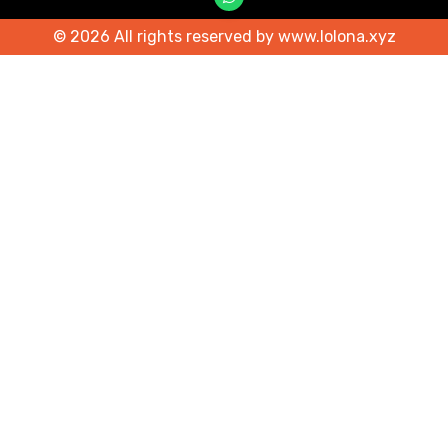
© 2026 All rights reserved by www.lolona.xyz