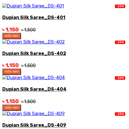
-23%
Dupian Silk Saree_DS-401
৳ 1,150
৳ 1,500
অর্ডার করুন
-23%
Dupian Silk Saree_DS-402
৳ 1,150
৳ 1,500
অর্ডার করুন
-23%
Dupian Silk Saree_DS-404
৳ 1,150
৳ 1,500
অর্ডার করুন
-23%
Dupian Silk Saree_DS-409