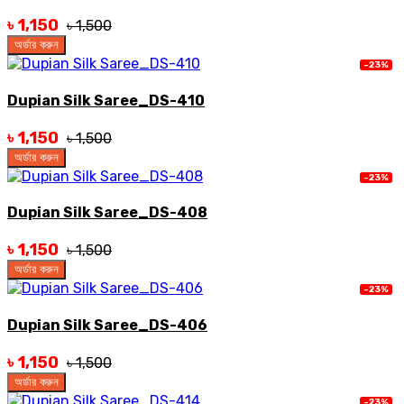
৳ 1,150
৳ 1,500
অর্ডার করুন
-23%
Dupian Silk Saree_DS-410
৳ 1,150
৳ 1,500
অর্ডার করুন
-23%
Dupian Silk Saree_DS-408
৳ 1,150
৳ 1,500
অর্ডার করুন
-23%
Dupian Silk Saree_DS-406
৳ 1,150
৳ 1,500
অর্ডার করুন
-23%