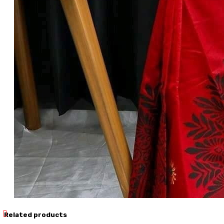
Related products