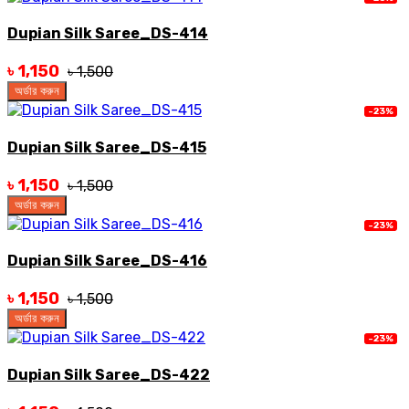
Dupian Silk Saree_DS-414
৳ 1,150
৳ 1,500
অর্ডার করুন
-23%
Dupian Silk Saree_DS-415
৳ 1,150
৳ 1,500
অর্ডার করুন
-23%
Dupian Silk Saree_DS-416
৳ 1,150
৳ 1,500
অর্ডার করুন
-23%
Dupian Silk Saree_DS-422