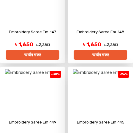
Embroidery Saree Em-147
Embroidery Saree Em-148
৳ 1,650
৳ 1,650
৳ 2,350
৳ 2,350
অর্ডার করুন
অর্ডার করুন
-30%
-26%
Embroidery Saree Em-149
Embroidery Saree Em-145