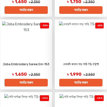
৳ 1,650
৳ 1,750
৳ 2,350
৳ 2,350
অর্ডার করুন
অর্ডার করুন
-30%
-22%
Joba Embroidery Saree Em-153
বেনারসি কাতান পাড় শাড়ি TS-7211
৳ 1,650
৳ 1,990
৳ 2,350
৳ 2,550
অর্ডার করুন
অর্ডার করুন
-34%
-34%