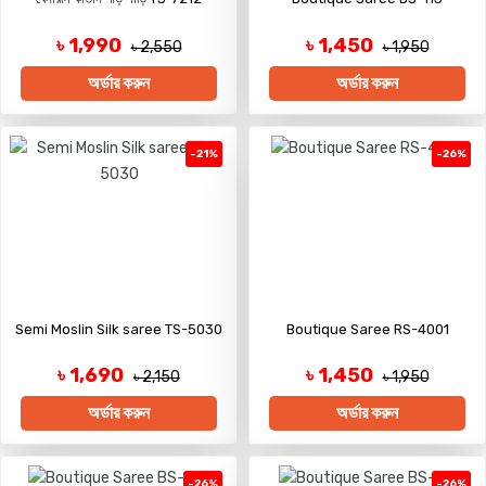
৳ 1,990
৳ 1,450
৳ 2,550
৳ 1,950
অর্ডার করুন
অর্ডার করুন
-21%
-26%
Semi Moslin Silk saree TS-5030
Boutique Saree RS-4001
৳ 1,690
৳ 1,450
৳ 2,150
৳ 1,950
অর্ডার করুন
অর্ডার করুন
-26%
-26%