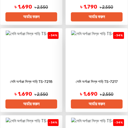
৳ 1,690
৳ 1,790
৳ 2,550
৳ 2,550
অর্ডার করুন
অর্ডার করুন
-34%
-34%
সেমি অর্গাঞ্জা সিল্ক শাড়ি TS-7218
সেমি অর্গাঞ্জা সিল্ক শাড়ি TS-7217
৳ 1,690
৳ 1,690
৳ 2,550
৳ 2,550
অর্ডার করুন
অর্ডার করুন
-34%
-34%