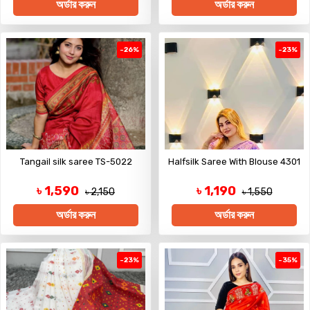
অর্ডার করুন
অর্ডার করুন
-26%
-23%
Tangail silk saree TS-5022
Halfsilk Saree With Blouse 4301
৳ 1,590
৳ 1,190
৳ 2,150
৳ 1,550
অর্ডার করুন
অর্ডার করুন
-23%
-35%