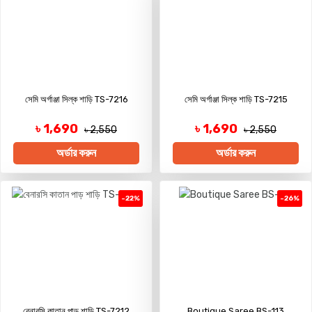
সেমি অর্গাঞ্জা সিল্ক শাড়ি TS-7216
সেমি অর্গাঞ্জা সিল্ক শাড়ি TS-7215
৳ 1,690
৳ 1,690
৳ 2,550
৳ 2,550
অর্ডার করুন
অর্ডার করুন
-22%
-26%
বেনারসি কাতান পাড় শাড়ি TS-7212
Boutique Saree BS-113