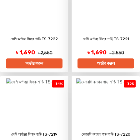
সেমি অর্গাঞ্জা সিল্ক শাড়ি TS-7222
সেমি অর্গাঞ্জা সিল্ক শাড়ি TS-7221
৳ 1,690
৳ 1,690
৳ 2,550
৳ 2,550
অর্ডার করুন
অর্ডার করুন
-34%
-30%
সেমি অর্গাঞ্জা সিল্ক শাড়ি TS-7219
বেনারসি কাতান পাড় শাড়ি TS-7220