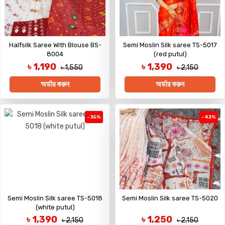
Halfsilk Saree With Blouse BS-
Semi Moslin Silk saree TS-5017
8004
(red putul)
৳ 1,190
৳ 1,390
৳ 1,550
৳ 2,150
অর্ডার করুন
অর্ডার করুন
-35%
-42%
Semi Moslin Silk saree TS-5018
Semi Moslin Silk saree TS-5020
(white putul)
৳ 1,390
৳ 1,250
৳ 2,150
৳ 2,150