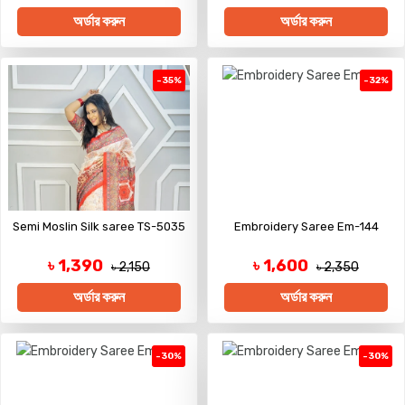
অর্ডার করুন
অর্ডার করুন
-35%
-32%
Semi Moslin Silk saree TS-5035
Embroidery Saree Em-144
৳ 1,390
৳ 1,600
৳ 2,150
৳ 2,350
অর্ডার করুন
অর্ডার করুন
-30%
-30%