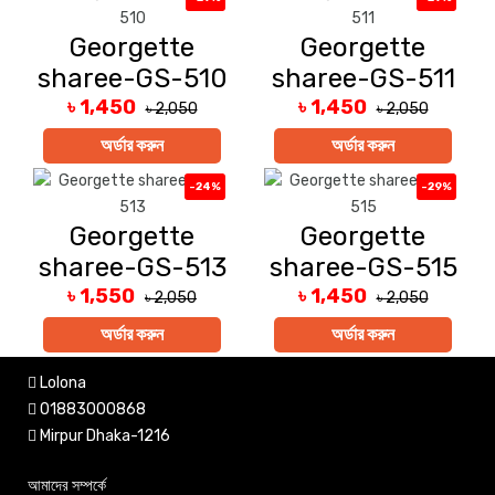
Georgette
Georgette
sharee-GS-510
sharee-GS-511
৳ 1,450
৳ 1,450
৳ 2,050
৳ 2,050
অর্ডার করুন
অর্ডার করুন
-24%
-29%
Georgette
Georgette
sharee-GS-513
sharee-GS-515
৳ 1,550
৳ 1,450
৳ 2,050
৳ 2,050
অর্ডার করুন
অর্ডার করুন
Lolona
01883000868
Mirpur Dhaka-1216
আমাদের সম্পর্কে