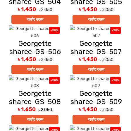
sharee-GS-504
sharee-GS-505
৳ 1,450
৳ 1,450
৳ 2,050
৳ 2,050
অর্ডার করুন
অর্ডার করুন
-29%
-29%
Georgette
Georgette
sharee-GS-506
sharee-GS-507
৳ 1,450
৳ 1,450
৳ 2,050
৳ 2,050
অর্ডার করুন
অর্ডার করুন
-20%
-29%
Georgette
Georgette
sharee-GS-508
sharee-GS-509
৳ 1,650
৳ 1,450
৳ 2,050
৳ 2,050
অর্ডার করুন
অর্ডার করুন
-29%
-29%