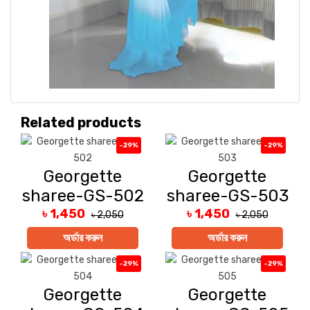
Related products
-29%
-29%
Georgette
Georgette
sharee-GS-502
sharee-GS-503
৳ 1,450
৳ 1,450
৳ 2,050
৳ 2,050
অর্ডার করুন
অর্ডার করুন
-29%
-29%
Georgette
Georgette